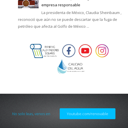
empresa responsable
La presidenta de México, Claudia Sheinbaum ,
reconoció que aún no se puede descartar que la fuga de
petróleo que afecta al Golfo de México ...
No solo leas, venos en
Youtube.com/renovable