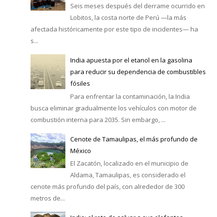
Seis meses después del derrame ocurrido en
Lobitos, la costa norte de Perú —la más
afectada históricamente por este tipo de incidentes— ha
s...
India apuesta por el etanol en la gasolina
para reducir su dependencia de combustibles
fósiles
Para enfrentar la contaminación, la India
busca eliminar gradualmente los vehículos con motor de
combustión interna para 2035. Sin embargo, ...
Cenote de Tamaulipas, el más profundo de
México
El Zacatón, localizado en el municipio de
Aldama, Tamaulipas, es considerado el
cenote más profundo del país, con alrededor de 300
metros de...