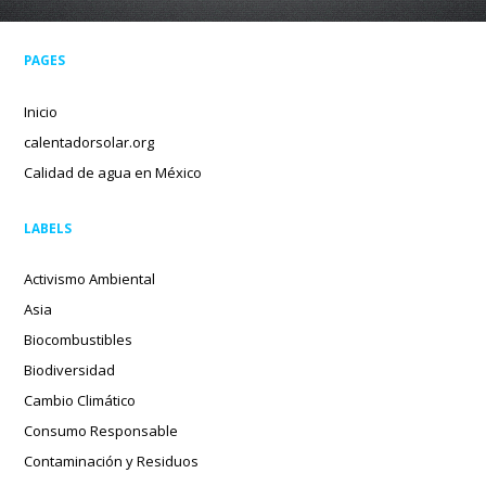
PAGES
Inicio
calentadorsolar.org
Calidad de agua en México
LABELS
Activismo Ambiental
Asia
Biocombustibles
Biodiversidad
Cambio Climático
Consumo Responsable
Contaminación y Residuos