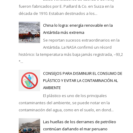
fueron fabricados por E. Paillard & Co. en Suiza en la
década de 1910. Estaban destinados a los...
China lo logra: energía renovable en la
Antártida más extrema
Se reportan sucesos extraordinarios en la
Antártida. La NASA confirmó un récord
histórico: la temperatura más baja jamás registrada, –93,2
°...
CONSEJOS PARA DISMINUIR EL CONSUMO DE
PLÁSTICO Y EVITAR LA CONTAMINACIÓN AL
AMBIENTE
El plástico es uno de los principales
contaminantes del ambiente, se puede notar en la
contaminación del agua, como en el suelo, en dond...
Las huellas de los derrames de petróleo
continúan dañando el mar peruano