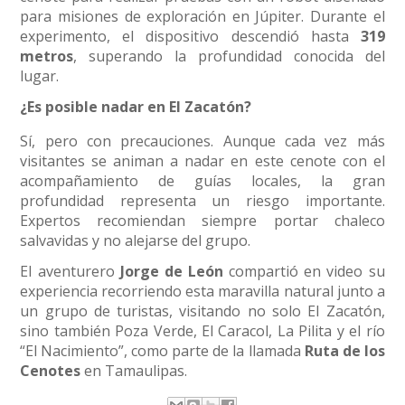
para misiones de exploración en Júpiter. Durante el
experimento, el dispositivo descendió hasta
319
metros
, superando la profundidad conocida del
lugar.
¿Es posible nadar en El Zacatón?
Sí, pero con precauciones. Aunque cada vez más
visitantes se animan a nadar en este cenote con el
acompañamiento de guías locales, la gran
profundidad representa un riesgo importante.
Expertos recomiendan siempre portar chaleco
salvavidas y no alejarse del grupo.
El aventurero
Jorge de León
compartió en video su
experiencia recorriendo esta maravilla natural junto a
un grupo de turistas, visitando no solo El Zacatón,
sino también Poza Verde, El Caracol, La Pilita y el río
“El Nacimiento”, como parte de la llamada
Ruta de los
Cenotes
en Tamaulipas.