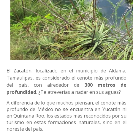
El Zacatón, localizado en el municipio de Aldama,
Tamaulipas, es considerado el cenote más profundo
del país, con alrededor de
300 metros de
profundidad
. ¿Te atreverías a nadar en sus aguas?
A diferencia de lo que muchos piensan, el cenote más
profundo de México no se encuentra en Yucatán ni
en Quintana Roo, los estados más reconocidos por su
turismo en estas formaciones naturales, sino en el
noreste del país.