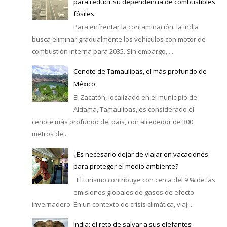
para reducir su dependencia de combustibles
fósiles
Para enfrentar la contaminación, la India
busca eliminar gradualmente los vehículos con motor de
combustión interna para 2035. Sin embargo, ...
Cenote de Tamaulipas, el más profundo de
México
El Zacatón, localizado en el municipio de
Aldama, Tamaulipas, es considerado el
cenote más profundo del país, con alrededor de 300
metros de...
¿Es necesario dejar de viajar en vacaciones
para proteger el medio ambiente?
El turismo contribuye con cerca del 9 % de las
emisiones globales de gases de efecto
invernadero. En un contexto de crisis climática, viaj...
India: el reto de salvar a sus elefantes