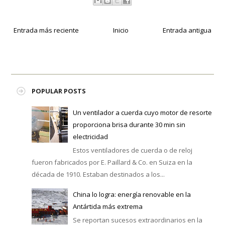
Entrada más reciente
Inicio
Entrada antigua
POPULAR POSTS
Un ventilador a cuerda cuyo motor de resorte
proporciona brisa durante 30 min sin
electricidad
Estos ventiladores de cuerda o de reloj
fueron fabricados por E. Paillard & Co. en Suiza en la
década de 1910. Estaban destinados a los...
China lo logra: energía renovable en la
Antártida más extrema
Se reportan sucesos extraordinarios en la