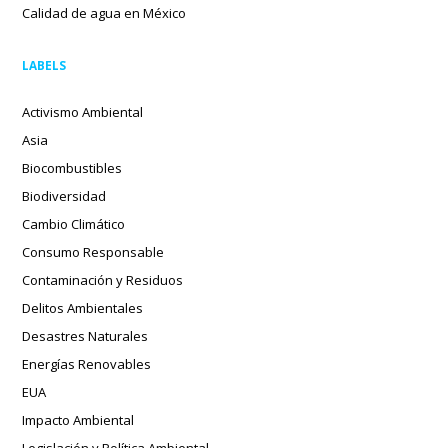
Calidad de agua en México
LABELS
Activismo Ambiental
Asia
Biocombustibles
Biodiversidad
Cambio Climático
Consumo Responsable
Contaminación y Residuos
Delitos Ambientales
Desastres Naturales
Energías Renovables
EUA
Impacto Ambiental
Legislación y Política Ambiental