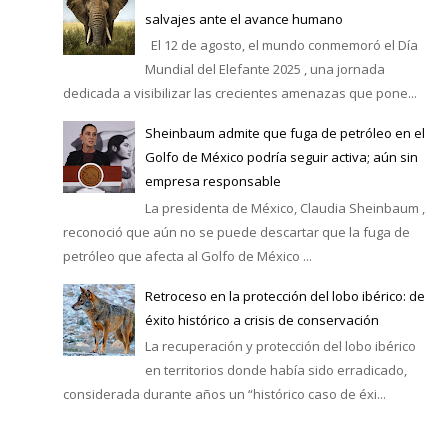
salvajes ante el avance humano
El 12 de agosto, el mundo conmemoró el Día
Mundial del Elefante 2025 , una jornada
dedicada a visibilizar las crecientes amenazas que pone...
Sheinbaum admite que fuga de petróleo en el
Golfo de México podría seguir activa; aún sin
empresa responsable
La presidenta de México, Claudia Sheinbaum ,
reconoció que aún no se puede descartar que la fuga de
petróleo que afecta al Golfo de México ...
Retroceso en la protección del lobo ibérico: de
éxito histórico a crisis de conservación
La recuperación y protección del lobo ibérico
en territorios donde había sido erradicado,
considerada durante años un “histórico caso de éxi...