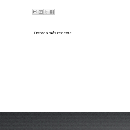
Entrada más reciente