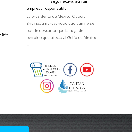
seguir activa; aún sin
empresa responsable
La presidenta de México, Claudia
Sheinbaum , reconoció que aún no se
puede descartar que la fuga de
tigua
petróleo que afecta al Golfo de México
...