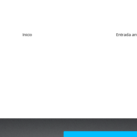
Inicio
Entrada an