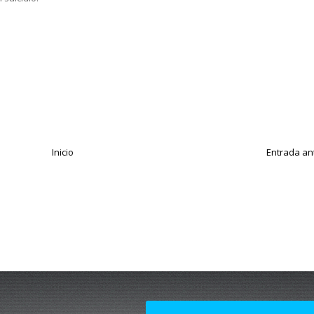
Inicio
Entrada an