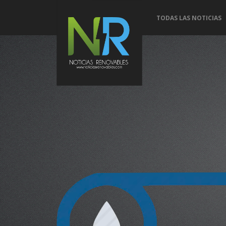
TODAS LAS NOTICIAS
Conoce 