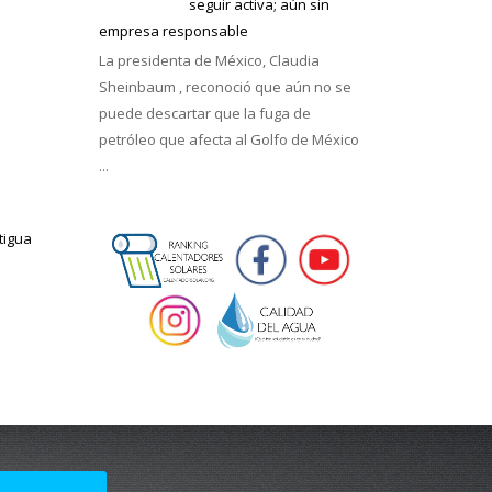
seguir activa; aún sin
empresa responsable
La presidenta de México, Claudia
Sheinbaum , reconoció que aún no se
puede descartar que la fuga de
petróleo que afecta al Golfo de México
...
tigua