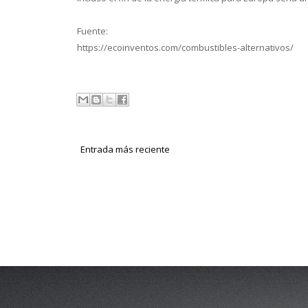
Fuente:
https://ecoinventos.com/combustibles-alternativos/
Entrada más reciente