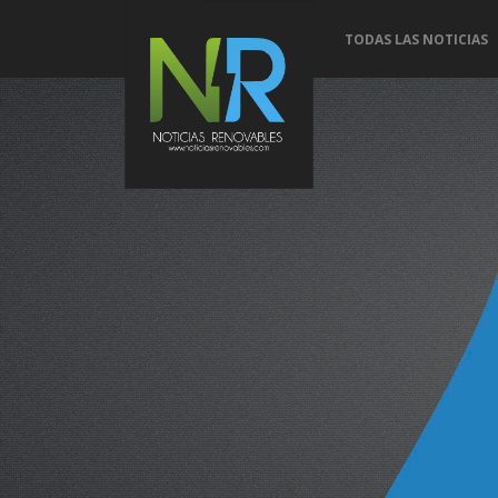
TODAS LAS NOTICIAS
Conoce 