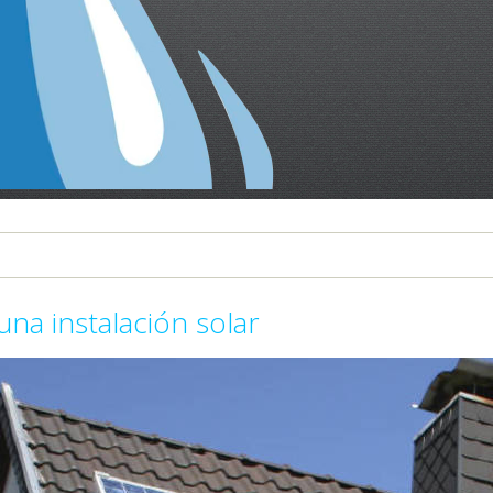
na instalación solar