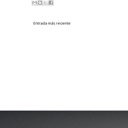
Entrada más reciente