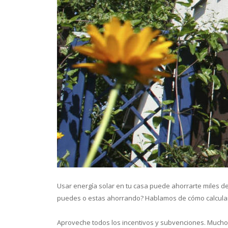
Conoce 
Usar energía solar en tu casa puede ahorrarte miles 
puedes o estas ahorrando? Hablamos de cómo calcular 
Aproveche todos los incentivos y subvenciones. Mucho