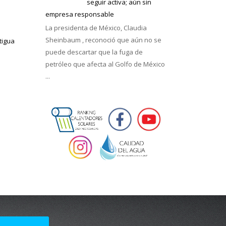
seguir activa; aún sin
empresa responsable
La presidenta de México, Claudia
Sheinbaum , reconoció que aún no se
tigua
puede descartar que la fuga de
petróleo que afecta al Golfo de México
...