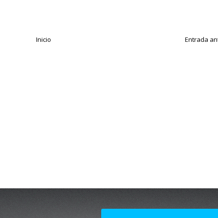
Inicio
Entrada an