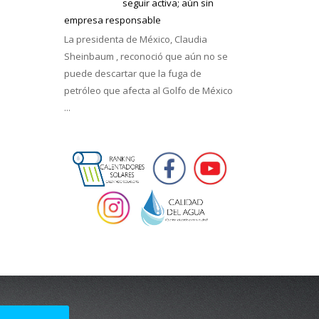
seguir activa; aún sin
empresa responsable
La presidenta de México, Claudia
Sheinbaum , reconoció que aún no se
puede descartar que la fuga de
petróleo que afecta al Golfo de México
...