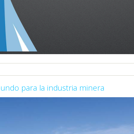
undo para la industria minera