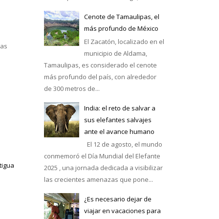
Cenote de Tamaulipas, el
más profundo de México
El Zacatón, localizado en el
las
municipio de Aldama,
Tamaulipas, es considerado el cenote
más profundo del país, con alrededor
de 300 metros de...
India: el reto de salvar a
sus elefantes salvajes
ante el avance humano
El 12 de agosto, el mundo
conmemoró el Día Mundial del Elefante
tigua
2025 , una jornada dedicada a visibilizar
las crecientes amenazas que pone...
¿Es necesario dejar de
viajar en vacaciones para