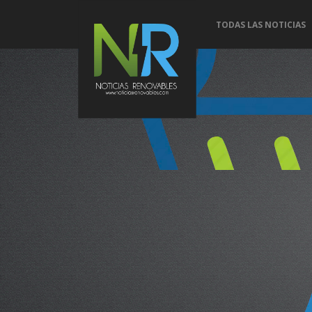
TODAS LAS NOTICIAS
Conoce 