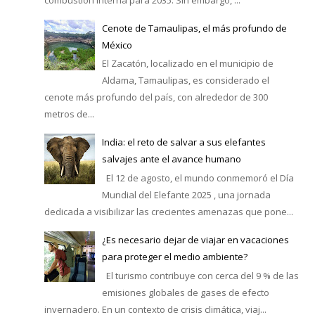
Cenote de Tamaulipas, el más profundo de
México
El Zacatón, localizado en el municipio de
Aldama, Tamaulipas, es considerado el
cenote más profundo del país, con alrededor de 300
metros de...
India: el reto de salvar a sus elefantes
salvajes ante el avance humano
El 12 de agosto, el mundo conmemoró el Día
Mundial del Elefante 2025 , una jornada
dedicada a visibilizar las crecientes amenazas que pone...
¿Es necesario dejar de viajar en vacaciones
para proteger el medio ambiente?
El turismo contribuye con cerca del 9 % de las
emisiones globales de gases de efecto
invernadero. En un contexto de crisis climática, viaj...