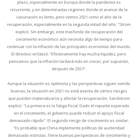
plazo, especialmente en Europa donde la pandemia es
recurrente, y en determinadas regiones donde el avance de la
vacunación es lento, pero vemos 2021 como el año de la
recuperación, especialmente en la segunda mitad del año. "Strom
explicó. Sin embargo, este trasfondo de recuperación del
crecimiento económico aún necesita algo de tiempo para
continuar con la inflación de las principales economías del mundo.
El directivo enfatizó: “Efectivamente hay mucha liquidez, pero
pensamos que la inflación tardará más en crecer, por supuesto,
después de 2021”.
Aunque la situación es optimista y las perspectivas siguen siendo
buenas, la situación en 2021 no está exenta de ciertos riesgos
que pueden materializarse y afectar la recuperación. Sandstrom
explicó: "La primera es la fatiga fiscal. Dado el repunte esperado
en el crecimiento, el gobierno puede reducir el apoyo fiscal
demasiado rápido". El segundo riesgo de crecimiento es similar:
"Es probable que China implemente políticas de austeridad
demasiado estrictas. Tiene buenas perspectivas de crecimiento y