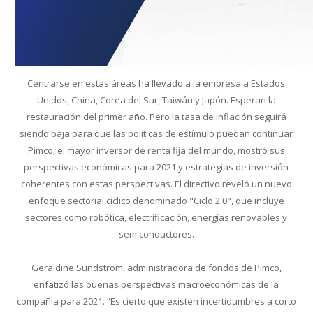
Centrarse en estas áreas ha llevado a la empresa a Estados
Unidos, China, Corea del Sur, Taiwán y Japón. Esperan la
restauración del primer año. Pero la tasa de inflación seguirá
siendo baja para que las políticas de estímulo puedan continuar
Pimco, el mayor inversor de renta fija del mundo, mostró sus
perspectivas económicas para 2021 y estrategias de inversión
coherentes con estas perspectivas. El directivo reveló un nuevo
enfoque sectorial cíclico denominado "Ciclo 2.0", que incluye
sectores como robótica, electrificación, energías renovables y
semiconductores.
Geraldine Sundstrom, administradora de fondos de Pimco,
enfatizó las buenas perspectivas macroeconómicas de la
compañía para 2021. “Es cierto que existen incertidumbres a corto