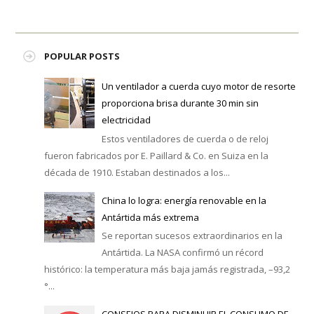
POPULAR POSTS
Un ventilador a cuerda cuyo motor de resorte
proporciona brisa durante 30 min sin
electricidad
Estos ventiladores de cuerda o de reloj
fueron fabricados por E. Paillard & Co. en Suiza en la
década de 1910. Estaban destinados a los...
China lo logra: energía renovable en la
Antártida más extrema
Se reportan sucesos extraordinarios en la
Antártida. La NASA confirmó un récord
histórico: la temperatura más baja jamás registrada, –93,2
°...