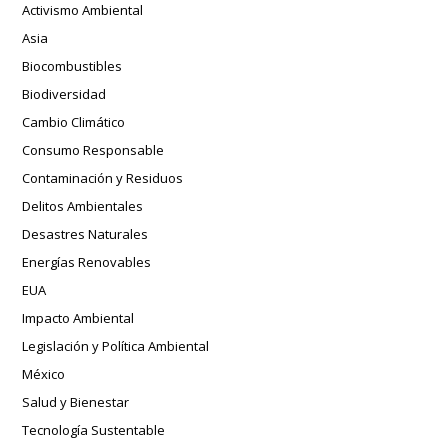
Activismo Ambiental
Asia
Biocombustibles
Biodiversidad
Cambio Climático
Consumo Responsable
Contaminación y Residuos
Delitos Ambientales
Desastres Naturales
Energías Renovables
EUA
Impacto Ambiental
Legislación y Política Ambiental
México
Salud y Bienestar
Tecnología Sustentable