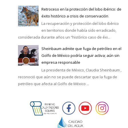
Retroceso en la protección del lobo ibérico: de
éxito histórico a crisis de conservación
La recuperación y protección del lobo ibérico
en territorios donde había sido erradicado,
considerada durante años un “histórico caso de éxi...
Sheinbaum admite que fuga de petróleo en el
Golfo de México podría seguir activa; aún sin
empresa responsable
La presidenta de México, Claudia Sheinbaum ,
reconoció que aún no se puede descartar que la fuga de
petróleo que afecta al Golfo de México ...