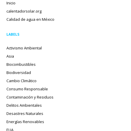
Inicio
calentadorsolar.org
Calidad de agua en México
LABELS
Activismo Ambiental
Asia
Biocombustibles
Biodiversidad
Cambio Climático
Consumo Responsable
Contaminación y Residuos
Delitos Ambientales
Desastres Naturales
Energías Renovables
EUA