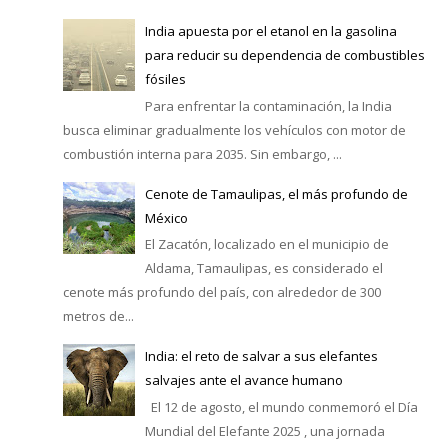
India apuesta por el etanol en la gasolina
para reducir su dependencia de combustibles
fósiles
Para enfrentar la contaminación, la India
busca eliminar gradualmente los vehículos con motor de
combustión interna para 2035. Sin embargo, ...
Cenote de Tamaulipas, el más profundo de
México
El Zacatón, localizado en el municipio de
Aldama, Tamaulipas, es considerado el
cenote más profundo del país, con alrededor de 300
metros de...
India: el reto de salvar a sus elefantes
salvajes ante el avance humano
El 12 de agosto, el mundo conmemoró el Día
Mundial del Elefante 2025 , una jornada