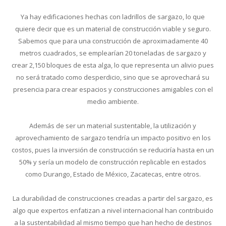
Ya hay edificaciones hechas con ladrillos de sargazo, lo que
quiere decir que es un material de construcción viable y seguro.
Sabemos que para una construcción de aproximadamente 40
metros cuadrados, se emplearían 20 toneladas de sargazo y
crear 2,150 bloques de esta alga, lo que representa un alivio pues
no será tratado como desperdicio, sino que se aprovechará su
presencia para crear espacios y construcciones amigables con el
medio ambiente.
Además de ser un material sustentable, la utilización y
aprovechamiento de sargazo tendría un impacto positivo en los
costos, pues la inversión de construcción se reduciría hasta en un
50% y sería un modelo de construcción replicable en estados
como Durango, Estado de México, Zacatecas, entre otros.
La durabilidad de construcciones creadas a partir del sargazo, es
algo que expertos enfatizan a nivel internacional han contribuido
a la sustentabilidad al mismo tiempo que han hecho de destinos