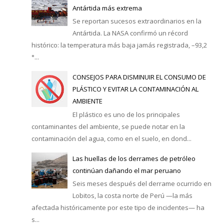
Antártida más extrema
Se reportan sucesos extraordinarios en la
Antártida. La NASA confirmó un récord
histórico: la temperatura más baja jamás registrada, –93,2
°...
CONSEJOS PARA DISMINUIR EL CONSUMO DE
PLÁSTICO Y EVITAR LA CONTAMINACIÓN AL
AMBIENTE
El plástico es uno de los principales
contaminantes del ambiente, se puede notar en la
contaminación del agua, como en el suelo, en dond...
Las huellas de los derrames de petróleo
continúan dañando el mar peruano
Seis meses después del derrame ocurrido en
Lobitos, la costa norte de Perú —la más
afectada históricamente por este tipo de incidentes— ha
s...