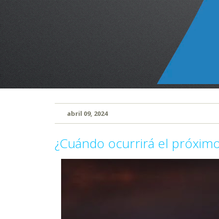
abril 09, 2024
¿Cuándo ocurrirá el próximo 