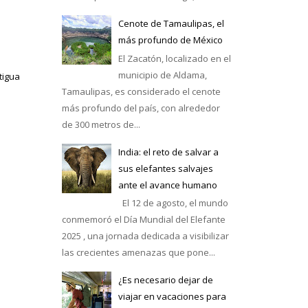
Cenote de Tamaulipas, el
más profundo de México
El Zacatón, localizado en el
municipio de Aldama,
tigua
Tamaulipas, es considerado el cenote
más profundo del país, con alrededor
de 300 metros de...
India: el reto de salvar a
sus elefantes salvajes
ante el avance humano
El 12 de agosto, el mundo
conmemoró el Día Mundial del Elefante
2025 , una jornada dedicada a visibilizar
las crecientes amenazas que pone...
¿Es necesario dejar de
viajar en vacaciones para