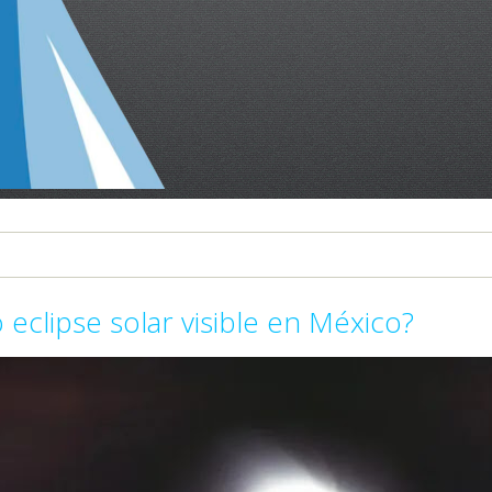
eclipse solar visible en México?