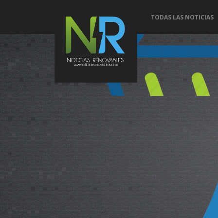
TODAS LAS NOTICIAS
Conoce 