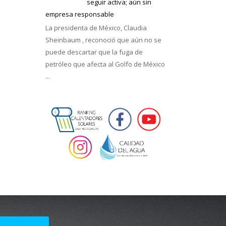
seguir activa; aún sin
empresa responsable
La presidenta de México, Claudia
Sheinbaum , reconoció que aún no se
puede descartar que la fuga de
petróleo que afecta al Golfo de México
...