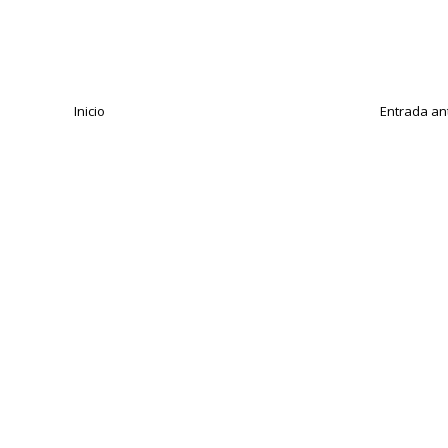
Inicio
Entrada an