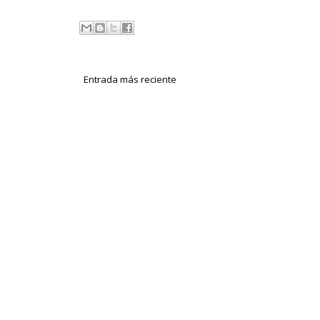
Entrada más reciente