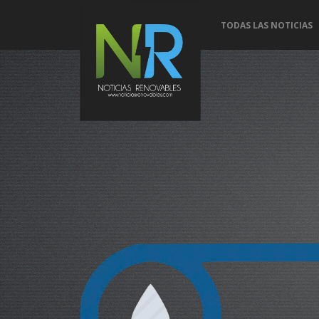
TODAS LAS NOTICIAS
Conoce 