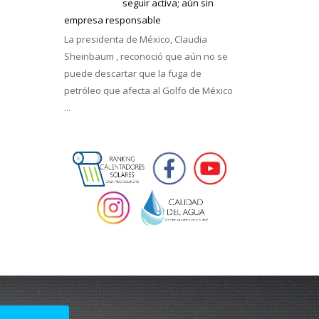
seguir activa; aún sin
empresa responsable
La presidenta de México, Claudia
Sheinbaum , reconoció que aún no se
puede descartar que la fuga de
petróleo que afecta al Golfo de México
...