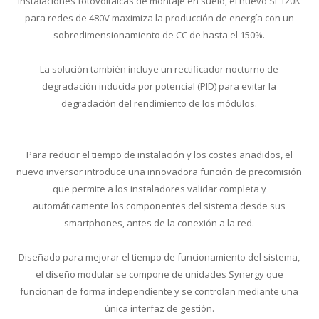
instalaciones fotovoltaicas de montaje en suelo, el nuevo SE120K
para redes de 480V maximiza la producción de energía con un
sobredimensionamiento de CC de hasta el 150%.
La solución también incluye un rectificador nocturno de
degradación inducida por potencial (PID) para evitar la
degradación del rendimiento de los módulos.
Para reducir el tiempo de instalación y los costes añadidos, el
nuevo inversor introduce una innovadora función de precomisión
que permite a los instaladores validar completa y
automáticamente los componentes del sistema desde sus
smartphones, antes de la conexión a la red.
Diseñado para mejorar el tiempo de funcionamiento del sistema,
el diseño modular se compone de unidades Synergy que
funcionan de forma independiente y se controlan mediante una
única interfaz de gestión.