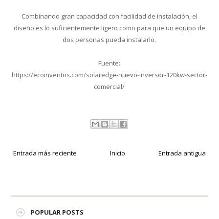
Combinando gran capacidad con facilidad de instalación, el
diseño es lo suficientemente ligero como para que un equipo de
dos personas pueda instalarlo.
Fuente:
https://ecoinventos.com/solaredge-nuevo-inversor-120kw-sector-
comercial/
Entrada más reciente
Inicio
Entrada antigua
POPULAR POSTS