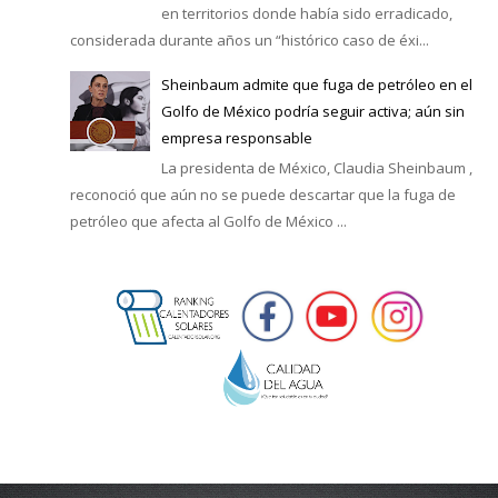
en territorios donde había sido erradicado,
considerada durante años un “histórico caso de éxi...
Sheinbaum admite que fuga de petróleo en el
Golfo de México podría seguir activa; aún sin
empresa responsable
La presidenta de México, Claudia Sheinbaum ,
reconoció que aún no se puede descartar que la fuga de
petróleo que afecta al Golfo de México ...