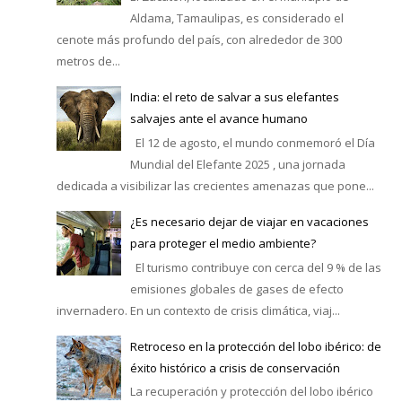
Aldama, Tamaulipas, es considerado el
cenote más profundo del país, con alrededor de 300
metros de...
India: el reto de salvar a sus elefantes
salvajes ante el avance humano
El 12 de agosto, el mundo conmemoró el Día
Mundial del Elefante 2025 , una jornada
dedicada a visibilizar las crecientes amenazas que pone...
¿Es necesario dejar de viajar en vacaciones
para proteger el medio ambiente?
El turismo contribuye con cerca del 9 % de las
emisiones globales de gases de efecto
invernadero. En un contexto de crisis climática, viaj...
Retroceso en la protección del lobo ibérico: de
éxito histórico a crisis de conservación
La recuperación y protección del lobo ibérico