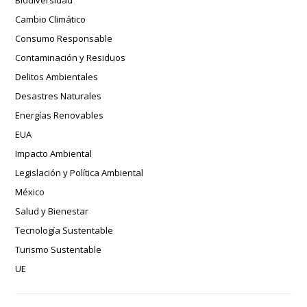
Biodiversidad
Cambio Climático
Consumo Responsable
Contaminación y Residuos
Delitos Ambientales
Desastres Naturales
Energías Renovables
EUA
Impacto Ambiental
Legislación y Política Ambiental
México
Salud y Bienestar
Tecnología Sustentable
Turismo Sustentable
UE