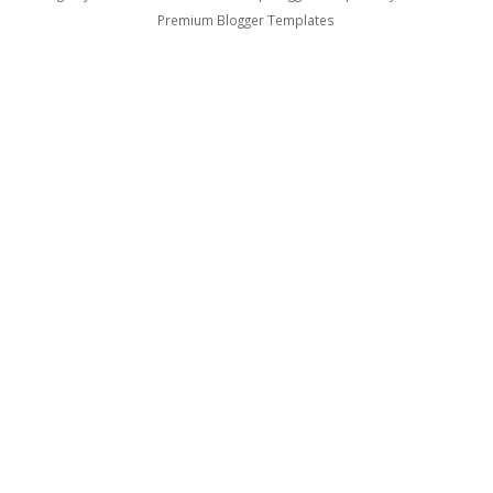
Premium Blogger Templates