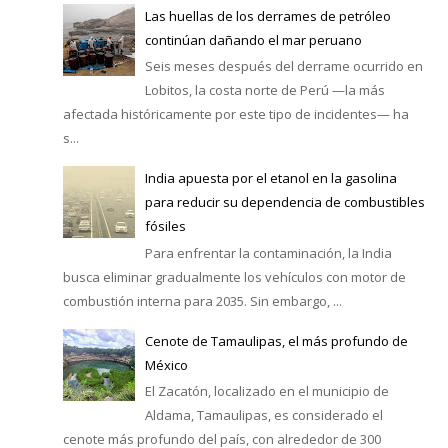
Las huellas de los derrames de petróleo
continúan dañando el mar peruano
Seis meses después del derrame ocurrido en
Lobitos, la costa norte de Perú —la más
afectada históricamente por este tipo de incidentes— ha
s...
India apuesta por el etanol en la gasolina
para reducir su dependencia de combustibles
fósiles
Para enfrentar la contaminación, la India
busca eliminar gradualmente los vehículos con motor de
combustión interna para 2035. Sin embargo, ...
Cenote de Tamaulipas, el más profundo de
México
El Zacatón, localizado en el municipio de
Aldama, Tamaulipas, es considerado el
cenote más profundo del país, con alrededor de 300