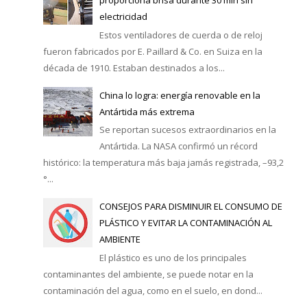
electricidad
Estos ventiladores de cuerda o de reloj
fueron fabricados por E. Paillard & Co. en Suiza en la
década de 1910. Estaban destinados a los...
China lo logra: energía renovable en la
Antártida más extrema
Se reportan sucesos extraordinarios en la
Antártida. La NASA confirmó un récord
histórico: la temperatura más baja jamás registrada, –93,2
°...
CONSEJOS PARA DISMINUIR EL CONSUMO DE
PLÁSTICO Y EVITAR LA CONTAMINACIÓN AL
AMBIENTE
El plástico es uno de los principales
contaminantes del ambiente, se puede notar en la
contaminación del agua, como en el suelo, en dond...