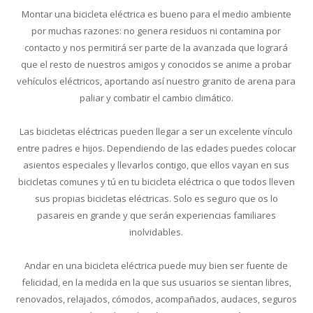
Montar una bicicleta eléctrica es bueno para el medio ambiente
por muchas razones: no genera residuos ni contamina por
contacto y nos permitirá ser parte de la avanzada que logrará
que el resto de nuestros amigos y conocidos se anime a probar
vehículos eléctricos, aportando así nuestro granito de arena para
paliar y combatir el cambio climático.
Las bicicletas eléctricas pueden llegar a ser un excelente vínculo
entre padres e hijos. Dependiendo de las edades puedes colocar
asientos especiales y llevarlos contigo, que ellos vayan en sus
bicicletas comunes y tú en tu bicicleta eléctrica o que todos lleven
sus propias bicicletas eléctricas. Solo es seguro que os lo
pasareis en grande y que serán experiencias familiares
inolvidables.
Andar en una bicicleta eléctrica puede muy bien ser fuente de
felicidad, en la medida en la que sus usuarios se sientan libres,
renovados, relajados, cómodos, acompañados, audaces, seguros