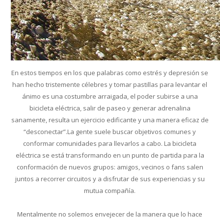
En estos tiempos en los que palabras como estrés y depresión se
han hecho tristemente célebres y tomar pastillas para levantar el
ánimo es una costumbre arraigada, el poder subirse a una
bicicleta eléctrica, salir de paseo y generar adrenalina
sanamente, resulta un ejercicio edificante y una manera eficaz de
“desconectar”.La gente suele buscar objetivos comunes y
conformar comunidades para llevarlos a cabo. La bicicleta
eléctrica se está transformando en un punto de partida para la
conformación de nuevos grupos: amigos, vecinos o fans salen
juntos a recorrer circuitos y a disfrutar de sus experiencias y su
mutua compañía.
Mentalmente no solemos envejecer de la manera que lo hace