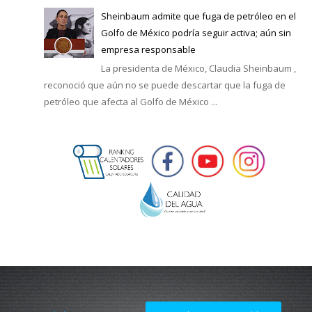
Sheinbaum admite que fuga de petróleo en el
Golfo de México podría seguir activa; aún sin
empresa responsable
La presidenta de México, Claudia Sheinbaum ,
reconoció que aún no se puede descartar que la fuga de
petróleo que afecta al Golfo de México ...