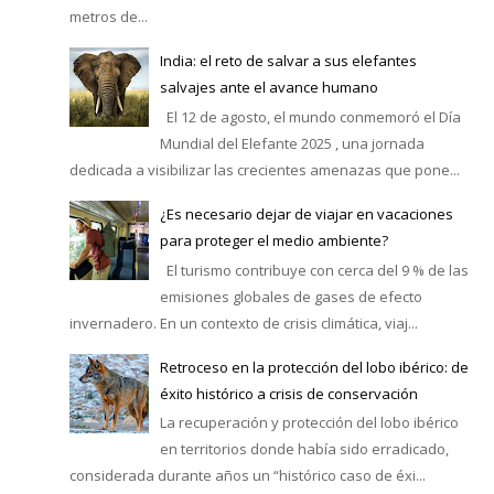
metros de...
India: el reto de salvar a sus elefantes
salvajes ante el avance humano
El 12 de agosto, el mundo conmemoró el Día
Mundial del Elefante 2025 , una jornada
dedicada a visibilizar las crecientes amenazas que pone...
¿Es necesario dejar de viajar en vacaciones
para proteger el medio ambiente?
El turismo contribuye con cerca del 9 % de las
emisiones globales de gases de efecto
invernadero. En un contexto de crisis climática, viaj...
Retroceso en la protección del lobo ibérico: de
éxito histórico a crisis de conservación
La recuperación y protección del lobo ibérico
en territorios donde había sido erradicado,
considerada durante años un “histórico caso de éxi...