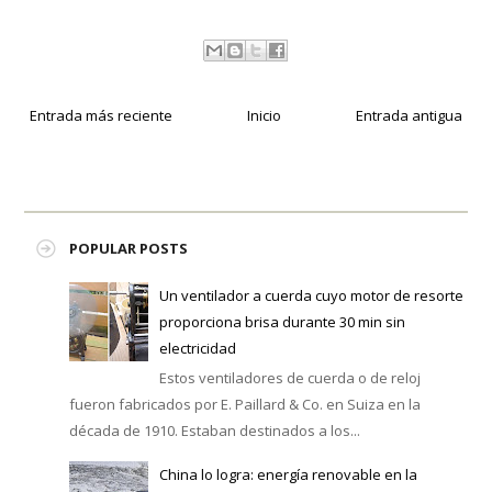
Entrada más reciente
Inicio
Entrada antigua
POPULAR POSTS
Un ventilador a cuerda cuyo motor de resorte
proporciona brisa durante 30 min sin
electricidad
Estos ventiladores de cuerda o de reloj
fueron fabricados por E. Paillard & Co. en Suiza en la
década de 1910. Estaban destinados a los...
China lo logra: energía renovable en la