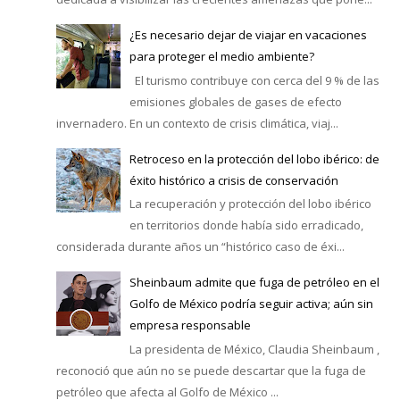
¿Es necesario dejar de viajar en vacaciones
para proteger el medio ambiente?
El turismo contribuye con cerca del 9 % de las
emisiones globales de gases de efecto
invernadero. En un contexto de crisis climática, viaj...
Retroceso en la protección del lobo ibérico: de
éxito histórico a crisis de conservación
La recuperación y protección del lobo ibérico
en territorios donde había sido erradicado,
considerada durante años un “histórico caso de éxi...
Sheinbaum admite que fuga de petróleo en el
Golfo de México podría seguir activa; aún sin
empresa responsable
La presidenta de México, Claudia Sheinbaum ,
reconoció que aún no se puede descartar que la fuga de
petróleo que afecta al Golfo de México ...