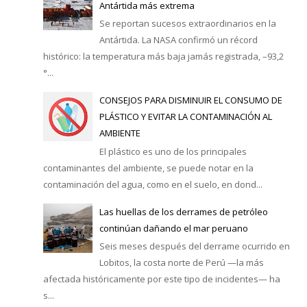
Antártida más extrema
Se reportan sucesos extraordinarios en la
Antártida. La NASA confirmó un récord
histórico: la temperatura más baja jamás registrada, –93,2
°...
CONSEJOS PARA DISMINUIR EL CONSUMO DE
PLÁSTICO Y EVITAR LA CONTAMINACIÓN AL
AMBIENTE
El plástico es uno de los principales
contaminantes del ambiente, se puede notar en la
contaminación del agua, como en el suelo, en dond...
Las huellas de los derrames de petróleo
continúan dañando el mar peruano
Seis meses después del derrame ocurrido en
Lobitos, la costa norte de Perú —la más
afectada históricamente por este tipo de incidentes— ha
s...