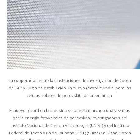
La cooperación entre las instituciones de investigación de Corea
del Sur y Suiza ha establecido un nuevo récord mundial para las
células solares de perovskita de unión única.
El nuevo récord en la industria solar está marcado una vez más
por la energía fotovoltaica de perovskita. Investigadores del
Instituto Nacional de Ciencia y Tecnología (UNIST) y del Instituto
Federal de Tecnología de Lausana (EPFL) (Suiza) en Ulsan, Corea