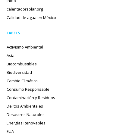
Inicio
calentadorsolar.org
Calidad de agua en México
LABELS
Activismo Ambiental
Asia
Biocombustibles
Biodiversidad
Cambio Climático
Consumo Responsable
Contaminación y Residuos
Delitos Ambientales
Desastres Naturales
Energías Renovables
EUA