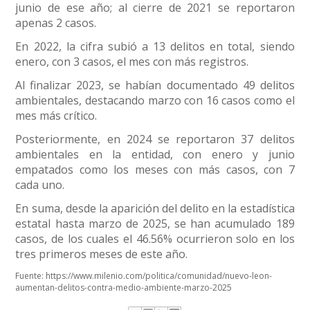
junio de ese año; al cierre de 2021 se reportaron
apenas 2 casos.
En 2022, la cifra subió a 13 delitos en total, siendo
enero, con 3 casos, el mes con más registros.
Al finalizar 2023, se habían documentado 49 delitos
ambientales, destacando marzo con 16 casos como el
mes más crítico.
Posteriormente, en 2024 se reportaron 37 delitos
ambientales en la entidad, con enero y junio
empatados como los meses con más casos, con 7
cada uno.
En suma, desde la aparición del delito en la estadística
estatal hasta marzo de 2025, se han acumulado 189
casos, de los cuales el 46.56% ocurrieron solo en los
tres primeros meses de este año.
Fuente:
https://www.milenio.com/politica/comunidad/nuevo-leon-
aumentan-delitos-contra-medio-ambiente-marzo-2025