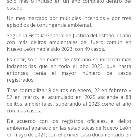
solo mes o incluso en un año completo dentro del
estado.
Un mes marcado por múltiples incendios y por tres
episodios de contingencia ambiental.
Según la Fiscalía General de Justicia del estado, el año
con más delitos ambientales del fuero común en
Nuevo León había sido 2023, con 49 casos.
Es decir, solo en marzo de este año se iniciaron más
indagatorias que en todo el año 2023, que hasta
entonces tenía el mayor número de casos
registrados.
Tras contabilizar 9 delitos en enero, 22 en febrero y
57 en marzo, el acumulado en 2025 asciende a 88
delitos ambientales, superando al 2023 como el año
con más casos.
De acuerdo con los registros oficiales, el delito
ambiental apareció en las estadísticas de Nuevo León
en mayo de 2021, con el primer caso documentado en