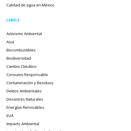
Calidad de agua en México
LABELS
Activismo Ambiental
Asia
Biocombustibles
Biodiversidad
Cambio Climático
Consumo Responsable
Contaminación y Residuos
Delitos Ambientales
Desastres Naturales
Energías Renovables
EUA
Impacto Ambiental