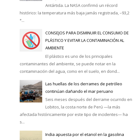
Antártida. La NASA confirmó un récord
histórico: la temperatura más baja jamás registrada, –93,2
°...
CONSEJOS PARA DISMINUIR EL CONSUMO DE
PLÁSTICO Y EVITAR LA CONTAMINACIÓN AL
AMBIENTE
El plástico es uno de los principales
contaminantes del ambiente, se puede notar en la
contaminación del agua, como en el suelo, en dond...
Las huellas de los derrames de petróleo
continúan dañando el mar peruano
Seis meses después del derrame ocurrido en
Lobitos, la costa norte de Perú —la más
afectada históricamente por este tipo de incidentes— ha
s...
India apuesta por el etanol en la gasolina