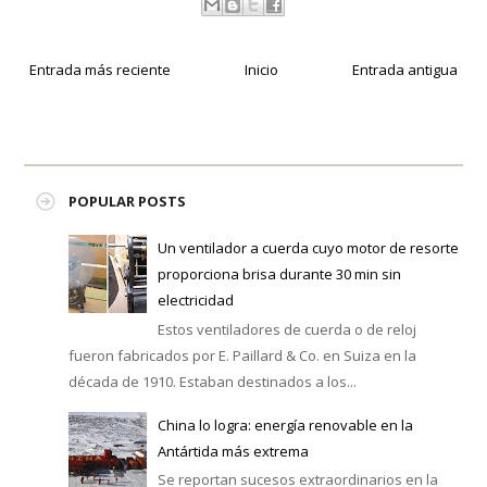
Entrada más reciente
Inicio
Entrada antigua
POPULAR POSTS
Un ventilador a cuerda cuyo motor de resorte
proporciona brisa durante 30 min sin
electricidad
Estos ventiladores de cuerda o de reloj
fueron fabricados por E. Paillard & Co. en Suiza en la
década de 1910. Estaban destinados a los...
China lo logra: energía renovable en la
Antártida más extrema
Se reportan sucesos extraordinarios en la