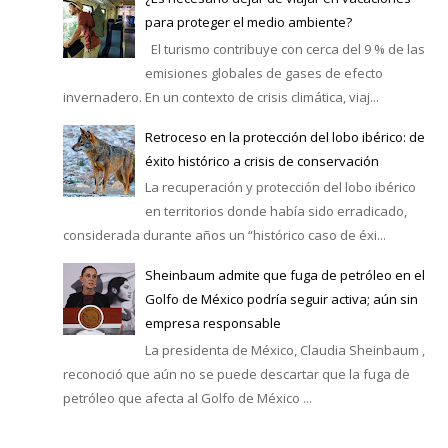
para proteger el medio ambiente?
El turismo contribuye con cerca del 9 % de las
emisiones globales de gases de efecto
invernadero. En un contexto de crisis climática, viaj...
Retroceso en la protección del lobo ibérico: de
éxito histórico a crisis de conservación
La recuperación y protección del lobo ibérico
en territorios donde había sido erradicado,
considerada durante años un “histórico caso de éxi...
Sheinbaum admite que fuga de petróleo en el
Golfo de México podría seguir activa; aún sin
empresa responsable
La presidenta de México, Claudia Sheinbaum ,
reconoció que aún no se puede descartar que la fuga de
petróleo que afecta al Golfo de México ...