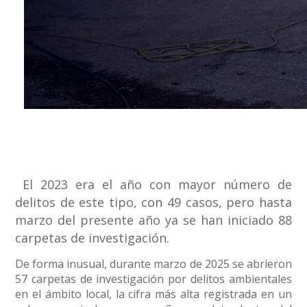
El 2023 era el año con mayor número de
delitos de este tipo, con 49 casos, pero hasta
marzo del presente año ya se han iniciado 88
carpetas de investigación.
De forma inusual, durante marzo de 2025 se abrieron
57 carpetas de investigación por delitos ambientales
en el ámbito local, la cifra más alta registrada en un