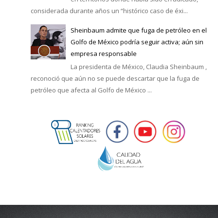
considerada durante años un “histórico caso de éxi...
Sheinbaum admite que fuga de petróleo en el
Golfo de México podría seguir activa; aún sin
empresa responsable
La presidenta de México, Claudia Sheinbaum ,
reconoció que aún no se puede descartar que la fuga de
petróleo que afecta al Golfo de México ...