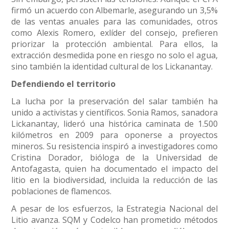
firmó un acuerdo con Albemarle, asegurando un 3,5%
de las ventas anuales para las comunidades, otros
como Alexis Romero, exlíder del consejo, prefieren
priorizar la protección ambiental. Para ellos, la
extracción desmedida pone en riesgo no solo el agua,
sino también la identidad cultural de los Lickanantay.
Defendiendo el territorio
La lucha por la preservación del salar también ha
unido a activistas y científicos. Sonia Ramos, sanadora
Lickanantay, lideró una histórica caminata de 1.500
kilómetros en 2009 para oponerse a proyectos
mineros. Su resistencia inspiró a investigadores como
Cristina Dorador, bióloga de la Universidad de
Antofagasta, quien ha documentado el impacto del
litio en la biodiversidad, incluida la reducción de las
poblaciones de flamencos.
A pesar de los esfuerzos, la Estrategia Nacional del
Litio avanza. SQM y Codelco han prometido métodos