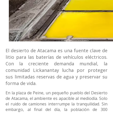
El desierto de Atacama es una fuente clave de
litio para las baterías de vehículos eléctricos.
Con la creciente demanda mundial, la
comunidad Lickanantay lucha por proteger
sus limitadas reservas de agua y preservar su
forma de vida.
En la plaza de Peine, un pequeño pueblo del Desierto
de Atacama, el ambiente es apacible al mediodía. Solo
el ruido de camiones interrumpe la tranquilidad. Sin
embargo, al final del día, la población de 300