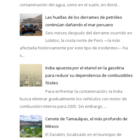
contaminación del agua, como en el suelo, en dond...
Las huellas de los derrames de petróleo
continúan dañando el mar peruano
Seis meses después del derrame ocurrido en
Lobitos, la costa norte de Perú —la más
afectada históricamente por este tipo de incidentes— ha
s...
India apuesta por el etanol en la gasolina
para reducir su dependencia de combustibles
fósiles
Para enfrentar la contaminación, la India
busca eliminar gradualmente los vehículos con motor de
combustión interna para 2035. Sin embargo, ...
Cenote de Tamaulipas, el más profundo de
México
El Zacatón, localizado en el municipio de