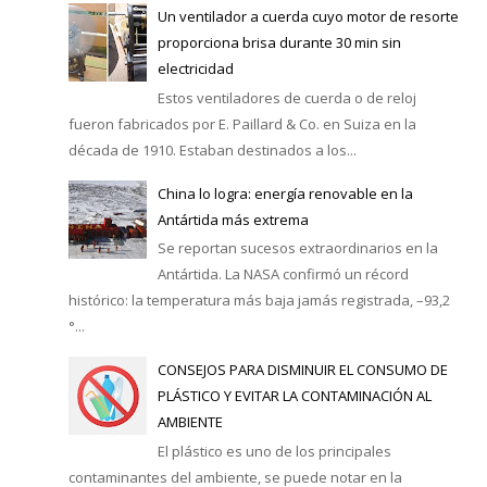
Un ventilador a cuerda cuyo motor de resorte
proporciona brisa durante 30 min sin
electricidad
Estos ventiladores de cuerda o de reloj
fueron fabricados por E. Paillard & Co. en Suiza en la
década de 1910. Estaban destinados a los...
China lo logra: energía renovable en la
Antártida más extrema
Se reportan sucesos extraordinarios en la
Antártida. La NASA confirmó un récord
histórico: la temperatura más baja jamás registrada, –93,2
°...
CONSEJOS PARA DISMINUIR EL CONSUMO DE
PLÁSTICO Y EVITAR LA CONTAMINACIÓN AL
AMBIENTE
El plástico es uno de los principales
contaminantes del ambiente, se puede notar en la