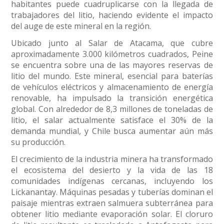
habitantes puede cuadruplicarse con la llegada de
trabajadores del litio, haciendo evidente el impacto
del auge de este mineral en la región.
Ubicado junto al Salar de Atacama, que cubre
aproximadamente 3.000 kilómetros cuadrados, Peine
se encuentra sobre una de las mayores reservas de
litio del mundo. Este mineral, esencial para baterías
de vehículos eléctricos y almacenamiento de energía
renovable, ha impulsado la transición energética
global. Con alrededor de 8,3 millones de toneladas de
litio, el salar actualmente satisface el 30% de la
demanda mundial, y Chile busca aumentar aún más
su producción.
El crecimiento de la industria minera ha transformado
el ecosistema del desierto y la vida de las 18
comunidades indígenas cercanas, incluyendo los
Lickanantay. Máquinas pesadas y tuberías dominan el
paisaje mientras extraen salmuera subterránea para
obtener litio mediante evaporación solar. El cloruro