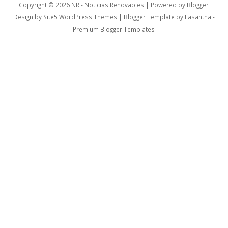
Copyright ©
2026
NR - Noticias Renovables
| Powered by
Blogger
Design by
Site5 WordPress Themes
| Blogger Template by
Lasantha
-
Premium Blogger Templates