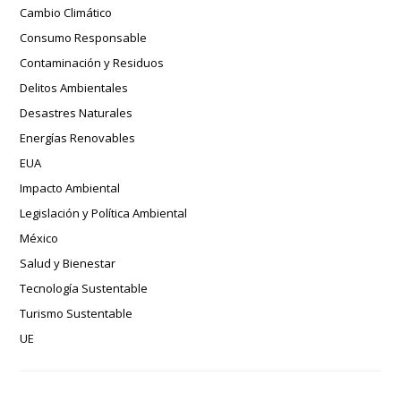
Cambio Climático
Consumo Responsable
Contaminación y Residuos
Delitos Ambientales
Desastres Naturales
Energías Renovables
EUA
Impacto Ambiental
Legislación y Política Ambiental
México
Salud y Bienestar
Tecnología Sustentable
Turismo Sustentable
UE