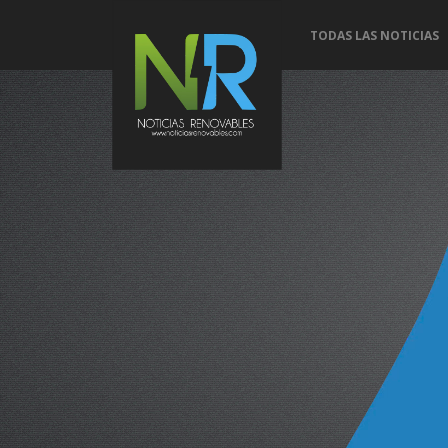
TODAS LAS NOTICIAS
Con