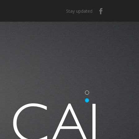
Stay updated
casa