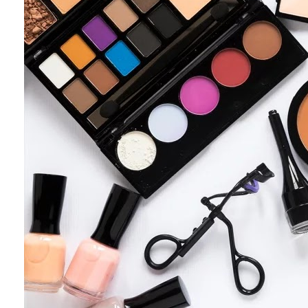
Conoce que tan sana es el agua en tu casa