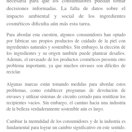
necesaria para que los consumidores puedan tomar
decisiones informadas. La falta de datos sobre el
impacto ambiental y social de los ingredientes
cosméticos dificulta aún más esta tarea.
Para abordar esta cuestión, algunos consumidores han optado
por fabricar sus propios productos de cuidado de la piel con
ingredientes naturales y sostenibles. Sin embargo, la elección de
los ingredientes y su origen también puede plantear desafíos.
Además, el envasado de los productos cosméticos presenta otro
problema importante, ya que muchos envases son difíciles de
reciclar.
Algunas marcas están tomando medidas para abordar estos
problemas, como establecer programas de devolución de
envases y utilizar sistemas de circuito cerrado para reutilizar los
recipientes vacíos. Sin embargo, el camino hacia una industria
de la belleza verdaderamente sostenible aún es largo.
Cambiar la mentalidad de los consumidores y de la industria es
fundamental para lograr un cambio significativo en este sentido.