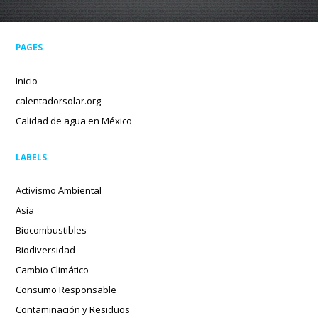
PAGES
Inicio
calentadorsolar.org
Calidad de agua en México
LABELS
Activismo Ambiental
Asia
Biocombustibles
Biodiversidad
Cambio Climático
Consumo Responsable
Contaminación y Residuos