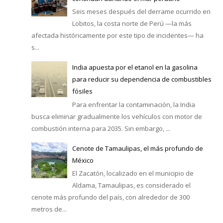
Seis meses después del derrame ocurrido en
Lobitos, la costa norte de Perú —la más
afectada históricamente por este tipo de incidentes— ha
s...
India apuesta por el etanol en la gasolina
para reducir su dependencia de combustibles
fósiles
Para enfrentar la contaminación, la India
busca eliminar gradualmente los vehículos con motor de
combustión interna para 2035. Sin embargo, ...
Cenote de Tamaulipas, el más profundo de
México
El Zacatón, localizado en el municipio de
Aldama, Tamaulipas, es considerado el
cenote más profundo del país, con alrededor de 300
metros de...