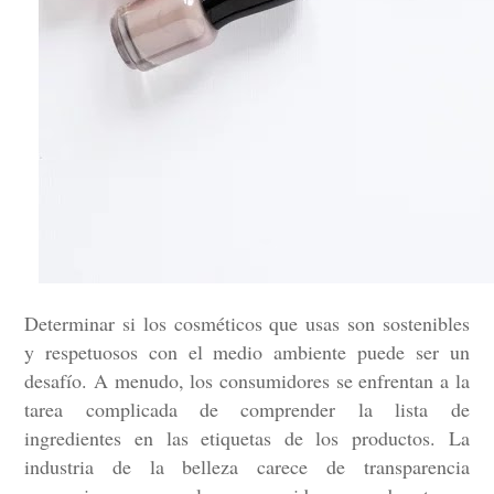
Conoce cual es el mejor calentador solar de
México
Determinar si los cosméticos que usas son sostenibles
y respetuosos con el medio ambiente puede ser un
desafío. A menudo, los consumidores se enfrentan a la
tarea complicada de comprender la lista de
ingredientes en las etiquetas de los productos. La
industria de la belleza carece de transparencia