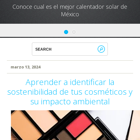
Conoce cual es el mejor calentador solar de
México
marzo 13, 2024
Aprender a identificar la
sostenibilidad de tus cosméticos y
su impacto ambiental