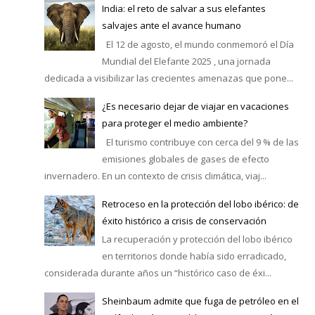
India: el reto de salvar a sus elefantes
salvajes ante el avance humano
El 12 de agosto, el mundo conmemoró el Día
Mundial del Elefante 2025 , una jornada
dedicada a visibilizar las crecientes amenazas que pone...
¿Es necesario dejar de viajar en vacaciones
para proteger el medio ambiente?
El turismo contribuye con cerca del 9 % de las
emisiones globales de gases de efecto
invernadero. En un contexto de crisis climática, viaj...
Retroceso en la protección del lobo ibérico: de
éxito histórico a crisis de conservación
La recuperación y protección del lobo ibérico
en territorios donde había sido erradicado,
considerada durante años un “histórico caso de éxi...
Sheinbaum admite que fuga de petróleo en el