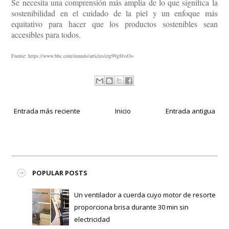
Se necesita una comprensión más amplia de lo que significa la
sostenibilidad en el cuidado de la piel y un enfoque más
equitativo para hacer que los productos sostenibles sean
accesibles para todos.
Fuente: https://www.bbc.com/mundo/articles/crg99g8lvd3o
Entrada más reciente
Inicio
Entrada antigua
POPULAR POSTS
Un ventilador a cuerda cuyo motor de resorte
proporciona brisa durante 30 min sin
electricidad