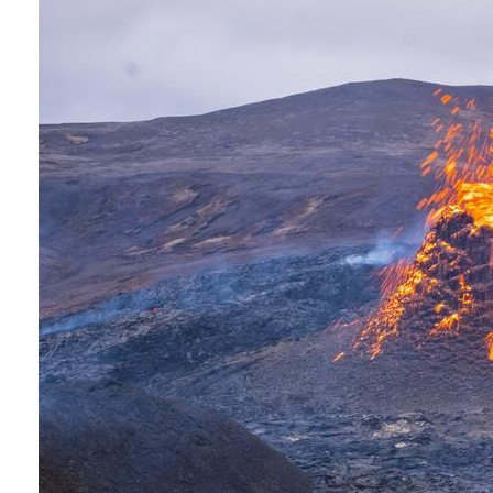
Conoce que tan sana es el agua en tu casa