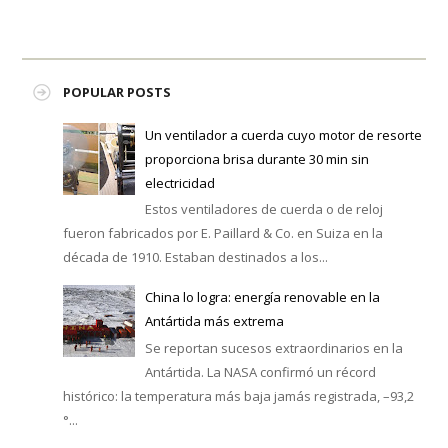
POPULAR POSTS
Un ventilador a cuerda cuyo motor de resorte
proporciona brisa durante 30 min sin
electricidad
Estos ventiladores de cuerda o de reloj
fueron fabricados por E. Paillard & Co. en Suiza en la
década de 1910. Estaban destinados a los...
China lo logra: energía renovable en la
Antártida más extrema
Se reportan sucesos extraordinarios en la
Antártida. La NASA confirmó un récord
histórico: la temperatura más baja jamás registrada, –93,2
°...