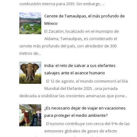
combustión interna para 2035. Sin embargo, ...
Cenote de Tamaulipas, el más profundo de
México
El Zacatón, localizado en el municipio de
Aldama, Tamaulipas, es considerado el
cenote más profundo del país, con alrededor de 300
metros de...
India: el reto de salvar a sus elefantes
salvajes ante el avance humano
El 12 de agosto, el mundo conmemoró el Día
Mundial del Elefante 2025 , una jornada
dedicada a visibilizar las crecientes amenazas que pone...
¿Es necesario dejar de viajar en vacaciones
para proteger el medio ambiente?
El turismo contribuye con cerca del 9 % de las
emisiones globales de gases de efecto