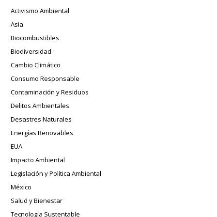
Activismo Ambiental
Asia
Biocombustibles
Biodiversidad
Cambio Climático
Consumo Responsable
Contaminación y Residuos
Delitos Ambientales
Desastres Naturales
Energías Renovables
EUA
Impacto Ambiental
Legislación y Política Ambiental
México
Salud y Bienestar
Tecnología Sustentable