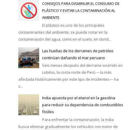
CONSEJOS PARA DISMINUIR EL CONSUMO DE
PLÁSTICO Y EVITAR LA CONTAMINACIÓN AL
AMBIENTE
El plástico es uno de los principales
contaminantes del ambiente, se puede notar en la
contaminación del agua, como en el suelo, en dond...
Las huellas de los derrames de petróleo
continúan dañando el mar peruano
Seis meses después del derrame ocurrido en
Lobitos, la costa norte de Perú —la más
afectada históricamente por este tipo de incidentes— ha
s...
India apuesta por el etanol en la gasolina
para reducir su dependencia de combustibles
fósiles
Para enfrentar la contaminación, la India
busca eliminar gradualmente los vehículos con motor de