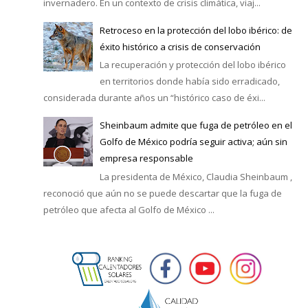
invernadero. En un contexto de crisis climática, viaj...
Retroceso en la protección del lobo ibérico: de
éxito histórico a crisis de conservación
La recuperación y protección del lobo ibérico
en territorios donde había sido erradicado,
considerada durante años un “histórico caso de éxi...
Sheinbaum admite que fuga de petróleo en el
Golfo de México podría seguir activa; aún sin
empresa responsable
La presidenta de México, Claudia Sheinbaum ,
reconoció que aún no se puede descartar que la fuga de
petróleo que afecta al Golfo de México ...