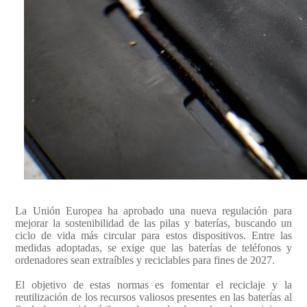
La Unión Europea ha aprobado una nueva regulación para
mejorar la sostenibilidad de las pilas y baterías, buscando un
ciclo de vida más circular para estos dispositivos. Entre las
medidas adoptadas, se exige que las baterías de teléfonos y
ordenadores sean extraíbles y reciclables para fines de 2027.
El objetivo de estas normas es fomentar el reciclaje y la
reutilización de los recursos valiosos presentes en las baterías al