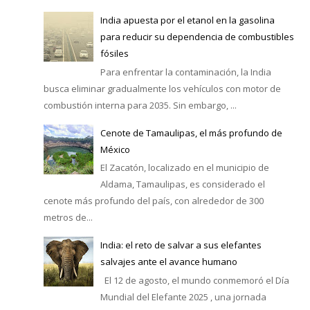
India apuesta por el etanol en la gasolina
para reducir su dependencia de combustibles
fósiles
Para enfrentar la contaminación, la India
busca eliminar gradualmente los vehículos con motor de
combustión interna para 2035. Sin embargo, ...
Cenote de Tamaulipas, el más profundo de
México
El Zacatón, localizado en el municipio de
Aldama, Tamaulipas, es considerado el
cenote más profundo del país, con alrededor de 300
metros de...
India: el reto de salvar a sus elefantes
salvajes ante el avance humano
El 12 de agosto, el mundo conmemoró el Día
Mundial del Elefante 2025 , una jornada