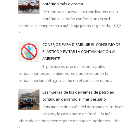
Antártida más extrema
Se reportan sucesos extraordinarios en la
Antártida. La NASA confirmó un récord
histórico: la temperatura más baja jamás registrada, –93,2
°...
CONSEJOS PARA DISMINUIR EL CONSUMO DE
PLÁSTICO Y EVITAR LA CONTAMINACIÓN AL
AMBIENTE
El plástico es uno de los principales
contaminantes del ambiente, se puede notar en la
contaminación del agua, como en el suelo, en dond...
Las huellas de los derrames de petróleo
continúan dañando el mar peruano
Seis meses después del derrame ocurrido en
Lobitos, la costa norte de Perú —la más
afectada históricamente por este tipo de incidentes— ha
s...