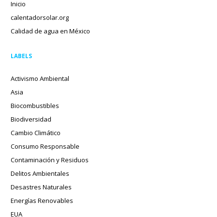
Inicio
calentadorsolar.org
Calidad de agua en México
LABELS
Activismo Ambiental
Asia
Biocombustibles
Biodiversidad
Cambio Climático
Consumo Responsable
Contaminación y Residuos
Delitos Ambientales
Desastres Naturales
Energías Renovables
EUA