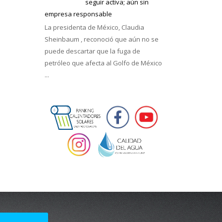
seguir activa; aún sin
empresa responsable
La presidenta de México, Claudia
Sheinbaum , reconoció que aún no se
puede descartar que la fuga de
petróleo que afecta al Golfo de México
...