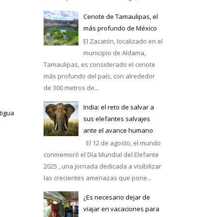
Cenote de Tamaulipas, el
más profundo de México
El Zacatón, localizado en el
municipio de Aldama,
Tamaulipas, es considerado el cenote
más profundo del país, con alrededor
de 300 metros de...
India: el reto de salvar a
tigua
sus elefantes salvajes
ante el avance humano
El 12 de agosto, el mundo
conmemoró el Día Mundial del Elefante
2025 , una jornada dedicada a visibilizar
las crecientes amenazas que pone...
¿Es necesario dejar de
viajar en vacaciones para