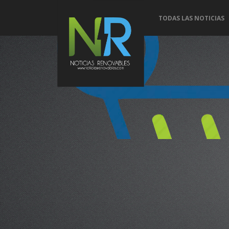
TODAS LAS NOTICIAS
Conoce 