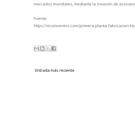
mercados mundiales, mediante la creación de asociacio
Fuente:
https://ecoinventos.com/primera-planta-fabricacion-
Entrada más reciente