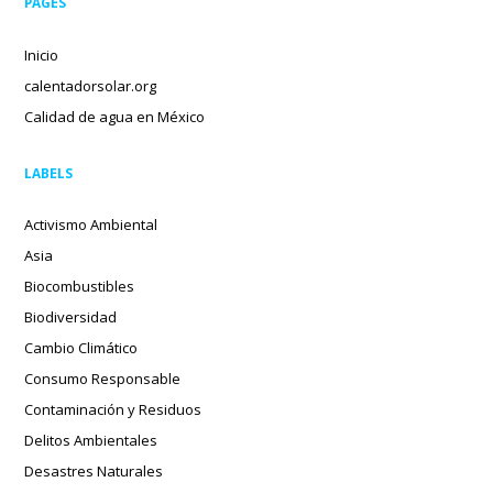
PAGES
Inicio
calentadorsolar.org
Calidad de agua en México
LABELS
Activismo Ambiental
Asia
Biocombustibles
Biodiversidad
Cambio Climático
Consumo Responsable
Contaminación y Residuos
Delitos Ambientales
Desastres Naturales