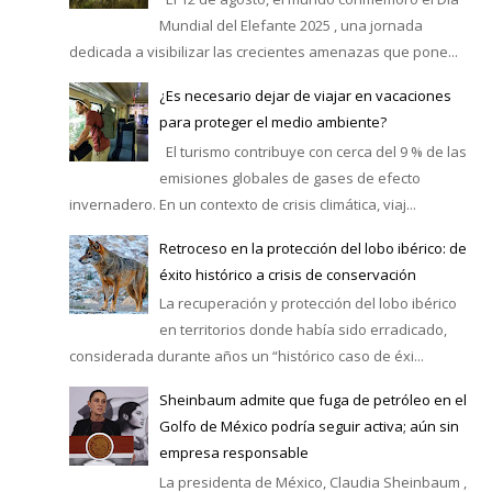
Mundial del Elefante 2025 , una jornada
dedicada a visibilizar las crecientes amenazas que pone...
¿Es necesario dejar de viajar en vacaciones
para proteger el medio ambiente?
El turismo contribuye con cerca del 9 % de las
emisiones globales de gases de efecto
invernadero. En un contexto de crisis climática, viaj...
Retroceso en la protección del lobo ibérico: de
éxito histórico a crisis de conservación
La recuperación y protección del lobo ibérico
en territorios donde había sido erradicado,
considerada durante años un “histórico caso de éxi...
Sheinbaum admite que fuga de petróleo en el
Golfo de México podría seguir activa; aún sin
empresa responsable
La presidenta de México, Claudia Sheinbaum ,