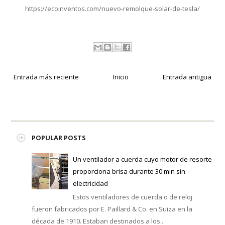
https://ecoinventos.com/nuevo-remolque-solar-de-tesla/
Entrada más reciente
Inicio
Entrada antigua
POPULAR POSTS
Un ventilador a cuerda cuyo motor de resorte
proporciona brisa durante 30 min sin
electricidad
Estos ventiladores de cuerda o de reloj
fueron fabricados por E. Paillard & Co. en Suiza en la
década de 1910. Estaban destinados a los...