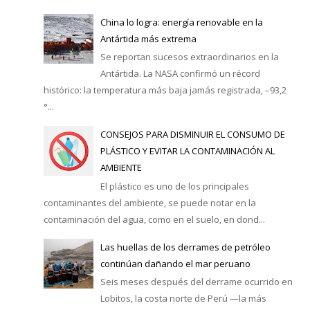
China lo logra: energía renovable en la
Antártida más extrema
Se reportan sucesos extraordinarios en la
Antártida. La NASA confirmó un récord
histórico: la temperatura más baja jamás registrada, –93,2
°...
CONSEJOS PARA DISMINUIR EL CONSUMO DE
PLÁSTICO Y EVITAR LA CONTAMINACIÓN AL
AMBIENTE
El plástico es uno de los principales
contaminantes del ambiente, se puede notar en la
contaminación del agua, como en el suelo, en dond...
Las huellas de los derrames de petróleo
continúan dañando el mar peruano
Seis meses después del derrame ocurrido en
Lobitos, la costa norte de Perú —la más