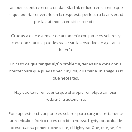
También cuenta con una unidad Starlink incluida en el remolque,
lo que podría convertirlo en la respuesta perfecta a la ansiedad
por la autonomía en sitios remotos.
Gracias a este extensor de autonomía con paneles solares y
conexión Starlink, puedes viajar sin la ansiedad de agotar tu
batería.
En caso de que tengas algún problema, tienes una conexión a
Internet para que puedas pedir ayuda, o llamar a un amigo. O lo
que necesites.
Hay que tener en cuenta que el propio remolque también
reducirá la autonomía.
Por supuesto, utilizar paneles solares para cargar directamente
un vehículo eléctrico no es una idea nueva. Lightyear acaba de
presentar su primer coche solar, el Lightyear One, que, según