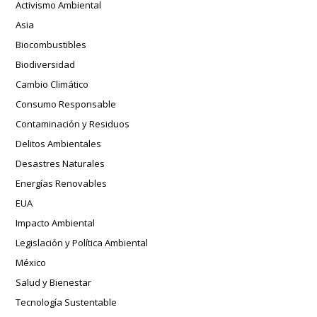
Activismo Ambiental
Asia
Biocombustibles
Biodiversidad
Cambio Climático
Consumo Responsable
Contaminación y Residuos
Delitos Ambientales
Desastres Naturales
Energías Renovables
EUA
Impacto Ambiental
Legislación y Política Ambiental
México
Salud y Bienestar
Tecnología Sustentable