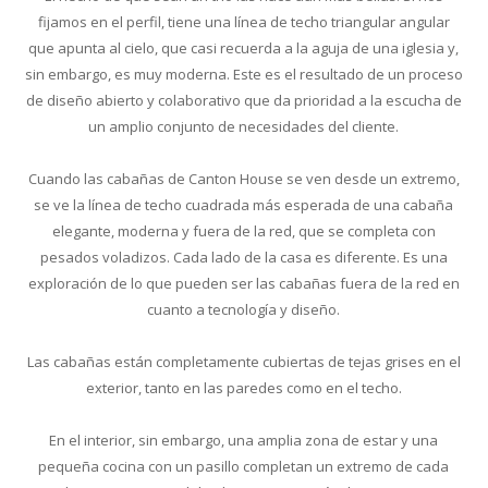
fijamos en el perfil, tiene una línea de techo triangular angular
que apunta al cielo, que casi recuerda a la aguja de una iglesia y,
sin embargo, es muy moderna. Este es el resultado de un proceso
de diseño abierto y colaborativo que da prioridad a la escucha de
un amplio conjunto de necesidades del cliente.
Cuando las cabañas de Canton House se ven desde un extremo,
se ve la línea de techo cuadrada más esperada de una cabaña
elegante, moderna y fuera de la red, que se completa con
pesados voladizos. Cada lado de la casa es diferente. Es una
exploración de lo que pueden ser las cabañas fuera de la red en
cuanto a tecnología y diseño.
Las cabañas están completamente cubiertas de tejas grises en el
exterior, tanto en las paredes como en el techo.
En el interior, sin embargo, una amplia zona de estar y una
pequeña cocina con un pasillo completan un extremo de cada