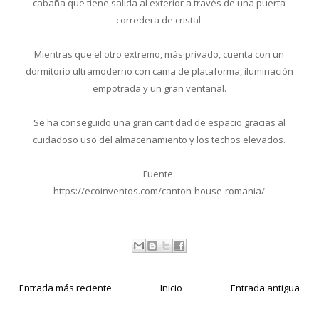
cabaña que tiene salida al exterior a través de una puerta
corredera de cristal.
Mientras que el otro extremo, más privado, cuenta con un
dormitorio ultramoderno con cama de plataforma, iluminación
empotrada y un gran ventanal.
Se ha conseguido una gran cantidad de espacio gracias al
cuidadoso uso del almacenamiento y los techos elevados.
Fuente:
https://ecoinventos.com/canton-house-romania/
Entrada más reciente
Inicio
Entrada antigua