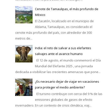
Cenote de Tamaulipas, el más profundo de
México
El Zacatón, localizado en el municipio de
Aldama, Tamaulipas, es considerado el
cenote más profundo del país, con alrededor de 300
metros de...
India: el reto de salvar a sus elefantes
salvajes ante el avance humano
El 12 de agosto, el mundo conmemoró el Día
Mundial del Elefante 2025 , una jornada
dedicada a visibilizar las crecientes amenazas que pone...
¿Es necesario dejar de viajar en vacaciones
para proteger el medio ambiente?
El turismo contribuye con cerca del 9 % de las
emisiones globales de gases de efecto
invernadero. En un contexto de crisis climática, viaj...