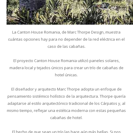
La Canton House Romania, de Marc Thorpe Design, muestra
cuántas opciones hay para no depender de la red eléctrica en el
caso de las cabañas.
El proyecto Canton House Romania utilizó paneles solares,
madera local y tejados únicos para crear un trío de cabañas de
hotel únicas.
El diseñador y arquitecto Marc Thorpe adopta un enfoque de
pensamiento sistémico holístico de la arquitectura. Thorpe quería
adaptarse al estilo arquitectónico tradicional de los Cárpatos y, al
mismo tiempo, reflejar una estética moderna con estas pequeñas
cabañas de hotel.
El hecho de que sean un trío las hace aún más bellas. Si nos