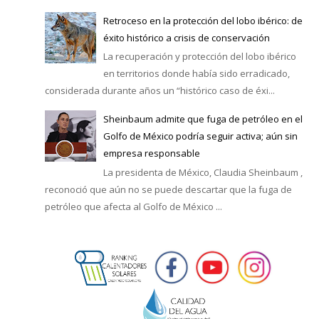
Retroceso en la protección del lobo ibérico: de
éxito histórico a crisis de conservación
La recuperación y protección del lobo ibérico
en territorios donde había sido erradicado,
considerada durante años un “histórico caso de éxi...
Sheinbaum admite que fuga de petróleo en el
Golfo de México podría seguir activa; aún sin
empresa responsable
La presidenta de México, Claudia Sheinbaum ,
reconoció que aún no se puede descartar que la fuga de
petróleo que afecta al Golfo de México ...