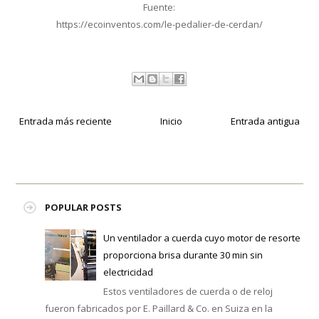
Fuente:
https://ecoinventos.com/le-pedalier-de-cerdan/
Entrada más reciente
Inicio
Entrada antigua
POPULAR POSTS
Un ventilador a cuerda cuyo motor de resorte
proporciona brisa durante 30 min sin
electricidad
Estos ventiladores de cuerda o de reloj
fueron fabricados por E. Paillard & Co. en Suiza en la