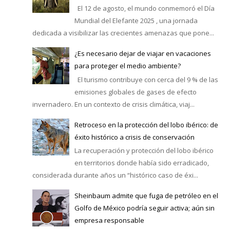
El 12 de agosto, el mundo conmemoró el Día
Mundial del Elefante 2025 , una jornada
dedicada a visibilizar las crecientes amenazas que pone...
¿Es necesario dejar de viajar en vacaciones
para proteger el medio ambiente?
El turismo contribuye con cerca del 9 % de las
emisiones globales de gases de efecto
invernadero. En un contexto de crisis climática, viaj...
Retroceso en la protección del lobo ibérico: de
éxito histórico a crisis de conservación
La recuperación y protección del lobo ibérico
en territorios donde había sido erradicado,
considerada durante años un “histórico caso de éxi...
Sheinbaum admite que fuga de petróleo en el
Golfo de México podría seguir activa; aún sin
empresa responsable