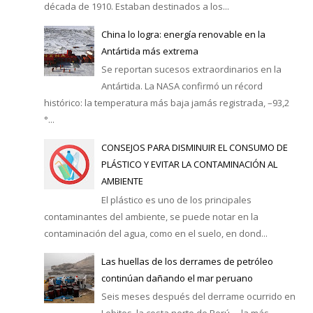
década de 1910. Estaban destinados a los...
China lo logra: energía renovable en la
Antártida más extrema
Se reportan sucesos extraordinarios en la
Antártida. La NASA confirmó un récord
histórico: la temperatura más baja jamás registrada, –93,2
°...
CONSEJOS PARA DISMINUIR EL CONSUMO DE
PLÁSTICO Y EVITAR LA CONTAMINACIÓN AL
AMBIENTE
El plástico es uno de los principales
contaminantes del ambiente, se puede notar en la
contaminación del agua, como en el suelo, en dond...
Las huellas de los derrames de petróleo
continúan dañando el mar peruano
Seis meses después del derrame ocurrido en