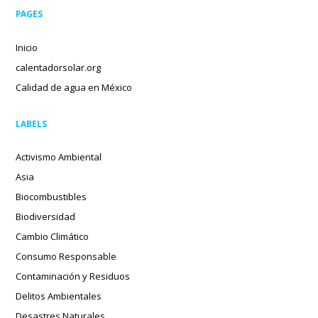
PAGES
Inicio
calentadorsolar.org
Calidad de agua en México
LABELS
Activismo Ambiental
Asia
Biocombustibles
Biodiversidad
Cambio Climático
Consumo Responsable
Contaminación y Residuos
Delitos Ambientales
Desastres Naturales