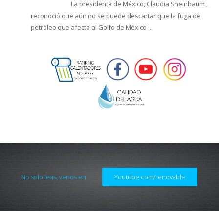
La presidenta de México, Claudia Sheinbaum ,
reconoció que aún no se puede descartar que la fuga de
petróleo que afecta al Golfo de México ...
No solo leas, venos en
Youtube.com/renovable