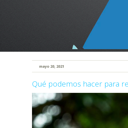
mayo 20, 2021
Qué podemos hacer para redu