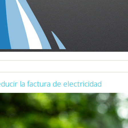
cir la factura de electricidad