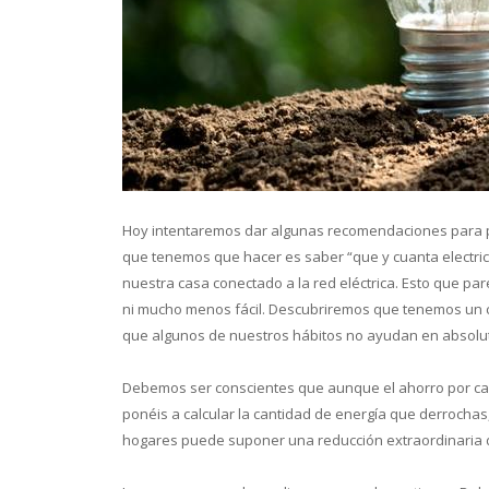
Conoce 
Hoy intentaremos dar algunas recomendaciones para pode
que tenemos que hacer es saber “que y cuanta electri
nuestra casa conectado a la red eléctrica. Esto que pa
ni mucho menos fácil. Descubriremos que tenemos un 
que algunos de nuestros hábitos no ayudan en absolu
Debemos ser conscientes que aunque el ahorro por ca
ponéis a calcular la cantidad de energía que derrochas
hogares puede suponer una reducción extraordinaria 