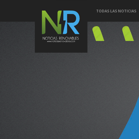
TODAS LAS NOTICIAS
Conoce 