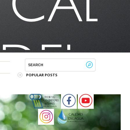
POPULAR POSTS