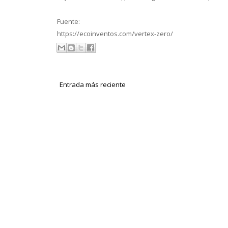
Fuente:
https://ecoinventos.com/vertex-zero/
Entrada más reciente