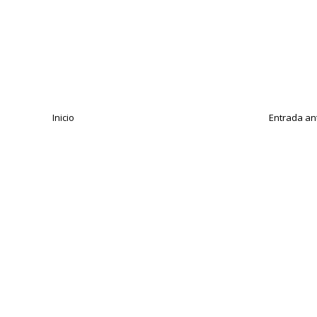
Inicio
Entrada an