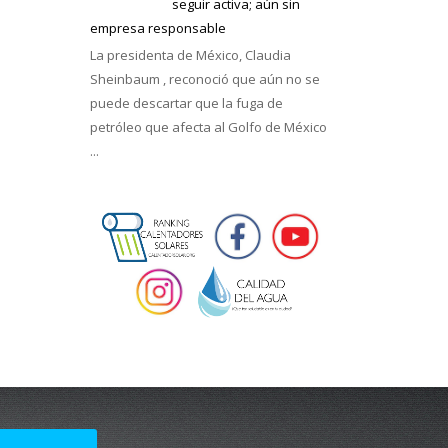
seguir activa; aún sin
empresa responsable
La presidenta de México, Claudia
Sheinbaum , reconoció que aún no se
puede descartar que la fuga de
petróleo que afecta al Golfo de México
...