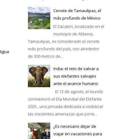
Cenote de Tamaulipas, el
más profundo de México
El Zacatón, localizado en el
municipio de Aldama,
Tamaulipas, es considerado el cenote
más profundo del país, con alrededor
tigua
de 300 metros de...
India: el reto de salvar a
sus elefantes salvajes
ante el avance humano
El 12 de agosto, el mundo
conmemoró el Día Mundial del Elefante
2025 , una jornada dedicada a visibilizar
las crecientes amenazas que pone...
¿Es necesario dejar de
viajar en vacaciones para