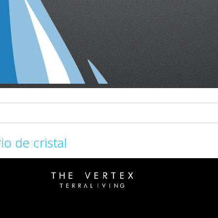
o de cristal