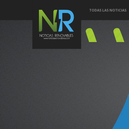
TODAS LAS NOTICIAS
Conoce 