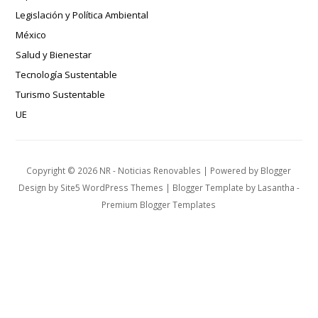
Legislación y Política Ambiental
México
Salud y Bienestar
Tecnología Sustentable
Turismo Sustentable
UE
Copyright ©
2026
NR - Noticias Renovables
| Powered by
Blogger
Design by
Site5 WordPress Themes
| Blogger Template by
Lasantha
-
Premium Blogger Templates