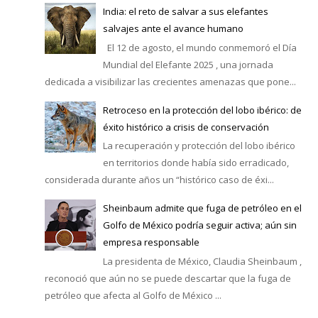
India: el reto de salvar a sus elefantes
salvajes ante el avance humano
El 12 de agosto, el mundo conmemoró el Día
Mundial del Elefante 2025 , una jornada
dedicada a visibilizar las crecientes amenazas que pone...
Retroceso en la protección del lobo ibérico: de
éxito histórico a crisis de conservación
La recuperación y protección del lobo ibérico
en territorios donde había sido erradicado,
considerada durante años un “histórico caso de éxi...
Sheinbaum admite que fuga de petróleo en el
Golfo de México podría seguir activa; aún sin
empresa responsable
La presidenta de México, Claudia Sheinbaum ,
reconoció que aún no se puede descartar que la fuga de
petróleo que afecta al Golfo de México ...