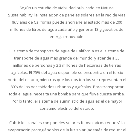
Según un estudio de viabilidad publicado en Natural
Sustainability, la instalación de paneles solares en la red de vías
fluviales de California puede ahorrarle al estado más de 200
millones de litros de agua cada año y generar 13 gigavatios de
energía renovable.
El sistema de transporte de agua de California es el sistema de
transporte de agua más grande del mundo, y atiende a 35
millones de personas y 2,3 millones de hectáreas de tierras
agrícolas. El 75% del agua disponible se encuentra en el tercio
norte del estado, mientras que los dos tercios sur representan el
80% de las necesidades urbanas y agrícolas. Para transportar
toda el agua, necesita una bomba para que fluya cuesta arriba.
Por lo tanto, el sistema de suministro de agua es el de mayor
consumo eléctrico del estado.
Cubrir los canales con paneles solares fotovoltaicos reducirá la
evaporación protegiéndolos de la luz solar (además de reducir el