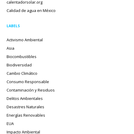
calentadorsolar.org
Calidad de agua en México
LABELS
Activismo Ambiental
Asia
Biocombustibles
Biodiversidad
Cambio Climático
Consumo Responsable
Contaminación y Residuos
Delitos Ambientales
Desastres Naturales
Energías Renovables
EUA
Impacto Ambiental