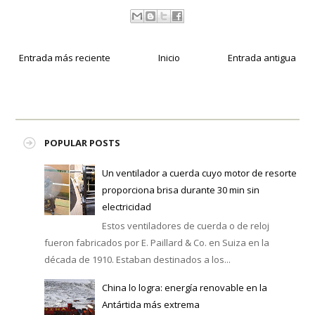
Entrada más reciente
Inicio
Entrada antigua
POPULAR POSTS
Un ventilador a cuerda cuyo motor de resorte
proporciona brisa durante 30 min sin
electricidad
Estos ventiladores de cuerda o de reloj
fueron fabricados por E. Paillard & Co. en Suiza en la
década de 1910. Estaban destinados a los...
China lo logra: energía renovable en la
Antártida más extrema