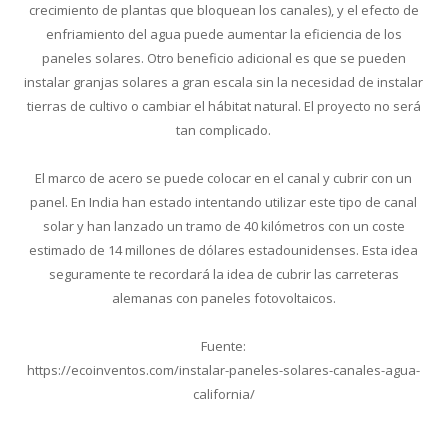
crecimiento de plantas que bloquean los canales), y el efecto de
enfriamiento del agua puede aumentar la eficiencia de los
paneles solares. Otro beneficio adicional es que se pueden
instalar granjas solares a gran escala sin la necesidad de instalar
tierras de cultivo o cambiar el hábitat natural. El proyecto no será
tan complicado.
El marco de acero se puede colocar en el canal y cubrir con un
panel. En India han estado intentando utilizar este tipo de canal
solar y han lanzado un tramo de 40 kilómetros con un coste
estimado de 14 millones de dólares estadounidenses. Esta idea
seguramente te recordará la idea de cubrir las carreteras
alemanas con paneles fotovoltaicos.
Fuente:
https://ecoinventos.com/instalar-paneles-solares-canales-agua-
california/