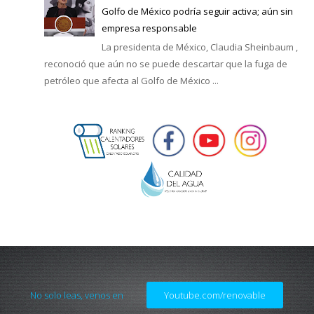
Golfo de México podría seguir activa; aún sin
empresa responsable
La presidenta de México, Claudia Sheinbaum ,
reconoció que aún no se puede descartar que la fuga de
petróleo que afecta al Golfo de México ...
No solo leas, venos en
Youtube.com/renovable