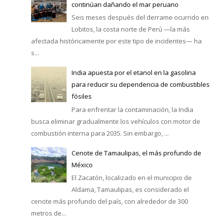
continúan dañando el mar peruano
Seis meses después del derrame ocurrido en
Lobitos, la costa norte de Perú —la más
afectada históricamente por este tipo de incidentes— ha
s...
India apuesta por el etanol en la gasolina
para reducir su dependencia de combustibles
fósiles
Para enfrentar la contaminación, la India
busca eliminar gradualmente los vehículos con motor de
combustión interna para 2035. Sin embargo, ...
Cenote de Tamaulipas, el más profundo de
México
El Zacatón, localizado en el municipio de
Aldama, Tamaulipas, es considerado el
cenote más profundo del país, con alrededor de 300
metros de...