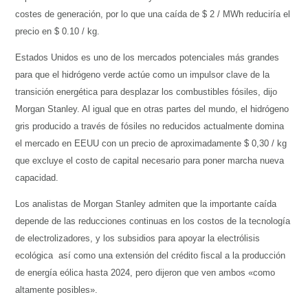
costes de generación, por lo que una caída de $ 2 / MWh reduciría el
precio en $ 0.10 / kg.
Estados Unidos es uno de los mercados potenciales más grandes
para que el hidrógeno verde actúe como un impulsor clave de la
transición energética para desplazar los combustibles fósiles, dijo
Morgan Stanley. Al igual que en otras partes del mundo, el hidrógeno
gris producido a través de fósiles no reducidos actualmente domina
el mercado en EEUU con un precio de aproximadamente $ 0,30 / kg
que excluye el costo de capital necesario para poner marcha nueva
capacidad.
Los analistas de Morgan Stanley admiten que la importante caída
depende de las reducciones continuas en los costos de la tecnología
de electrolizadores, y los subsidios para apoyar la electrólisis
ecológica así como una extensión del crédito fiscal a la producción
de energía eólica hasta 2024, pero dijeron que ven ambos «como
altamente posibles».