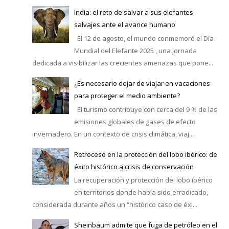
India: el reto de salvar a sus elefantes
salvajes ante el avance humano
El 12 de agosto, el mundo conmemoró el Día
Mundial del Elefante 2025 , una jornada
dedicada a visibilizar las crecientes amenazas que pone...
¿Es necesario dejar de viajar en vacaciones
para proteger el medio ambiente?
El turismo contribuye con cerca del 9 % de las
emisiones globales de gases de efecto
invernadero. En un contexto de crisis climática, viaj...
Retroceso en la protección del lobo ibérico: de
éxito histórico a crisis de conservación
La recuperación y protección del lobo ibérico
en territorios donde había sido erradicado,
considerada durante años un “histórico caso de éxi...
Sheinbaum admite que fuga de petróleo en el