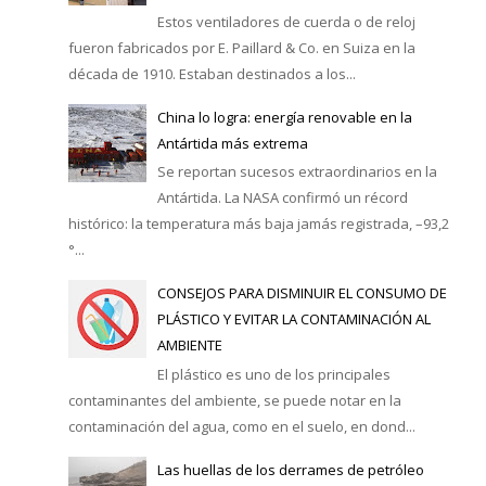
Estos ventiladores de cuerda o de reloj
fueron fabricados por E. Paillard & Co. en Suiza en la
década de 1910. Estaban destinados a los...
China lo logra: energía renovable en la
Antártida más extrema
Se reportan sucesos extraordinarios en la
Antártida. La NASA confirmó un récord
histórico: la temperatura más baja jamás registrada, –93,2
°...
CONSEJOS PARA DISMINUIR EL CONSUMO DE
PLÁSTICO Y EVITAR LA CONTAMINACIÓN AL
AMBIENTE
El plástico es uno de los principales
contaminantes del ambiente, se puede notar en la
contaminación del agua, como en el suelo, en dond...
Las huellas de los derrames de petróleo