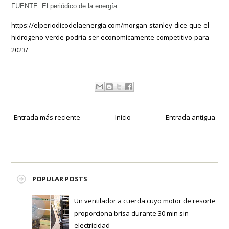
FUENTE: El periódico de la energía
https://elperiodicodelaenergia.com/morgan-stanley-dice-que-el-
hidrogeno-verde-podria-ser-economicamente-competitivo-para-
2023/
Entrada más reciente
Inicio
Entrada antigua
POPULAR POSTS
Un ventilador a cuerda cuyo motor de resorte
proporciona brisa durante 30 min sin
electricidad