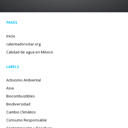
PAGES
Inicio
calentadorsolar.org
Calidad de agua en México
LABELS
Activismo Ambiental
Asia
Biocombustibles
Biodiversidad
Cambio Climático
Consumo Responsable