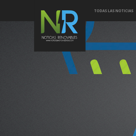
TODAS LAS NOTICIAS
Conoce 