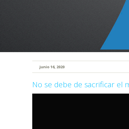
junio 16, 2020
No se debe de sacrificar el