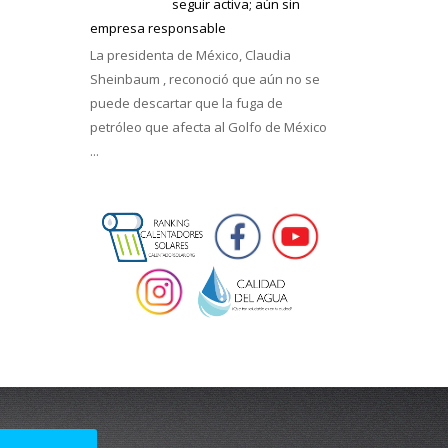
seguir activa; aún sin
empresa responsable
La presidenta de México, Claudia
Sheinbaum , reconoció que aún no se
puede descartar que la fuga de
petróleo que afecta al Golfo de México
...