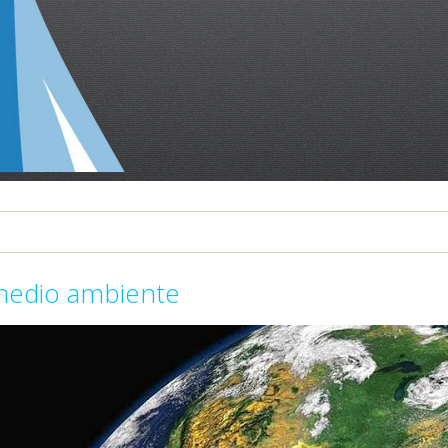
 medio ambiente