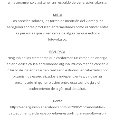
almacenamiento y así tener un respaldo de generación alterna.
MITO:
Los paneles solares, las torres de medición del viento y los
aerogeneradores producen enfermedades como el cáncer entre
las personas que viven cerca de algún parque eólico o
fotovoltaico.
REALIDAD:
Ninguno de los elementos que conforman un campo de energía
solar o eólica causa enfermedad alguna, mucho menos cáncer. A
lo largo de los años se han realizado estudios, encabezados por
organismos especializados e independientes, y no se ha
encontrado ninguna relación entre esta tecnología y el
padecimiento de algún mal de salud.
Fuente:
https://energialimpiaparatodos.com/2020/06/16/renovables-
datosponientos-claros-sobre-la-energia-limpia-y-su-alto-valor/