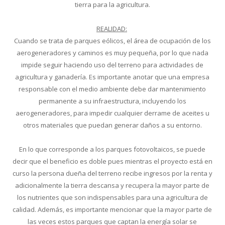
tierra para la agricultura.
REALIDAD:
Cuando se trata de parques eólicos, el área de ocupación de los
aerogeneradores y caminos es muy pequeña, por lo que nada
impide seguir haciendo uso del terreno para actividades de
agricultura y ganadería. Es importante anotar que una empresa
responsable con el medio ambiente debe dar mantenimiento
permanente a su infraestructura, incluyendo los
aerogeneradores, para impedir cualquier derrame de aceites u
otros materiales que puedan generar daños a su entorno.
En lo que corresponde a los parques fotovoltaicos, se puede
decir que el beneficio es doble pues mientras el proyecto está en
curso la persona dueña del terreno recibe ingresos por la renta y
adicionalmente la tierra descansa y recupera la mayor parte de
los nutrientes que son indispensables para una agricultura de
calidad. Además, es importante mencionar que la mayor parte de
las veces estos parques que captan la energía solar se