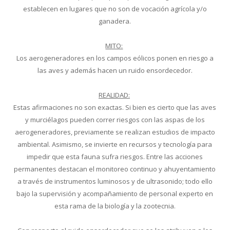
establecen en lugares que no son de vocación agrícola y/o
ganadera.
MITO:
Los aerogeneradores en los campos eólicos ponen en riesgo a
las aves y además hacen un ruido ensordecedor.
REALIDAD:
Estas afirmaciones no son exactas. Si bien es cierto que las aves
y murciélagos pueden correr riesgos con las aspas de los
aerogeneradores, previamente se realizan estudios de impacto
ambiental. Asimismo, se invierte en recursos y tecnología para
impedir que esta fauna sufra riesgos. Entre las acciones
permanentes destacan el monitoreo continuo y ahuyentamiento
a través de instrumentos luminosos y de ultrasonido; todo ello
bajo la supervisión y acompañamiento de personal experto en
esta rama de la biología y la zootecnia.