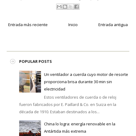
Entrada más reciente
Inicio
Entrada antigua
POPULAR POSTS
Un ventilador a cuerda cuyo motor de resorte
proporciona brisa durante 30 min sin
electricidad
Estos ventiladores de cuerda o de reloj
fueron fabricados por E. Paillard & Co. en Suiza en la
década de 1910. Estaban destinados a los...
China lo logra: energía renovable en la
Antártida más extrema