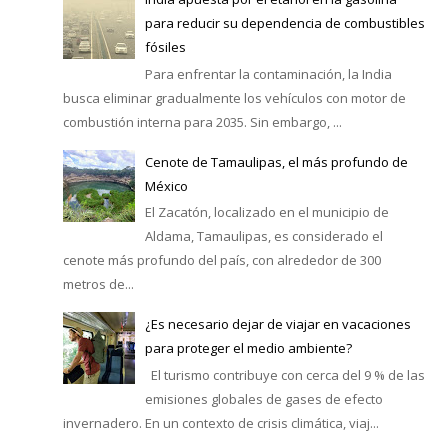
para reducir su dependencia de combustibles
fósiles
Para enfrentar la contaminación, la India
busca eliminar gradualmente los vehículos con motor de
combustión interna para 2035. Sin embargo, ...
Cenote de Tamaulipas, el más profundo de
México
El Zacatón, localizado en el municipio de
Aldama, Tamaulipas, es considerado el
cenote más profundo del país, con alrededor de 300
metros de...
¿Es necesario dejar de viajar en vacaciones
para proteger el medio ambiente?
El turismo contribuye con cerca del 9 % de las
emisiones globales de gases de efecto
invernadero. En un contexto de crisis climática, viaj...