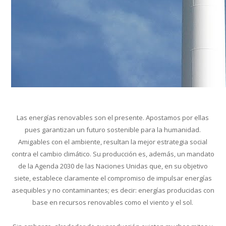
Las energías renovables son el presente. Apostamos por ellas
pues garantizan un futuro sostenible para la humanidad.
Amigables con el ambiente, resultan la mejor estrategia social
contra el cambio climático. Su producción es, además, un mandato
de la Agenda 2030 de las Naciones Unidas que, en su objetivo
siete, establece claramente el compromiso de impulsar energías
asequibles y no contaminantes; es decir: energías producidas con
base en recursos renovables como el viento y el sol.