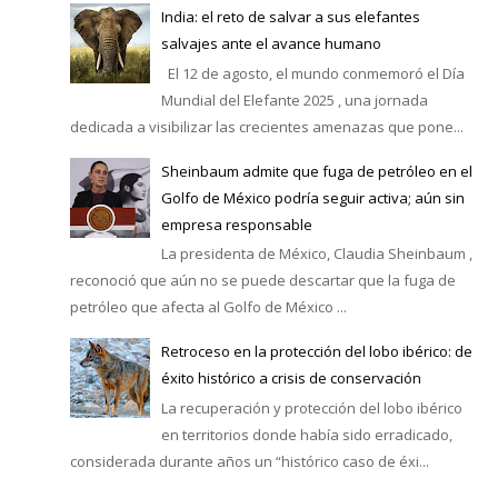
India: el reto de salvar a sus elefantes
salvajes ante el avance humano
El 12 de agosto, el mundo conmemoró el Día
Mundial del Elefante 2025 , una jornada
dedicada a visibilizar las crecientes amenazas que pone...
Sheinbaum admite que fuga de petróleo en el
Golfo de México podría seguir activa; aún sin
empresa responsable
La presidenta de México, Claudia Sheinbaum ,
reconoció que aún no se puede descartar que la fuga de
petróleo que afecta al Golfo de México ...
Retroceso en la protección del lobo ibérico: de
éxito histórico a crisis de conservación
La recuperación y protección del lobo ibérico
en territorios donde había sido erradicado,
considerada durante años un “histórico caso de éxi...