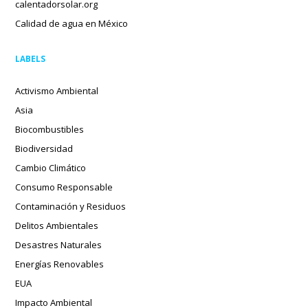
calentadorsolar.org
Calidad de agua en México
LABELS
Activismo Ambiental
Asia
Biocombustibles
Biodiversidad
Cambio Climático
Consumo Responsable
Contaminación y Residuos
Delitos Ambientales
Desastres Naturales
Energías Renovables
EUA
Impacto Ambiental