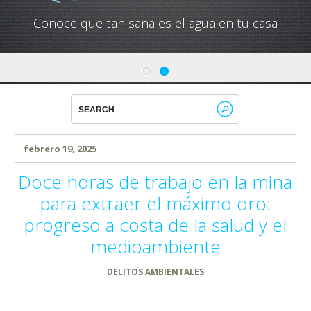
Conoce que tan sana es el agua en tu casa
febrero 19, 2025
Doce horas de trabajo en la mina
para extraer el máximo oro:
progreso a costa de la salud y el
medioambiente
DELITOS AMBIENTALES