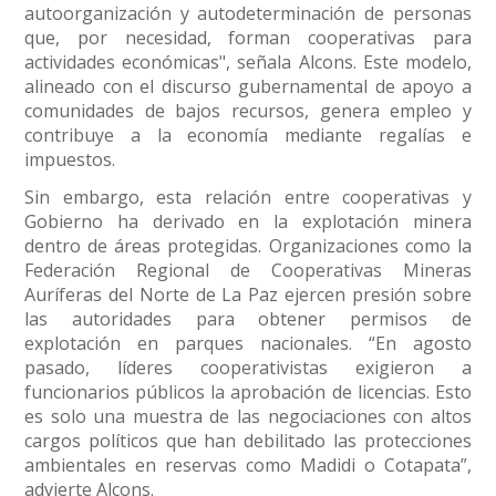
autoorganización y autodeterminación de personas
que, por necesidad, forman cooperativas para
actividades económicas", señala Alcons. Este modelo,
alineado con el discurso gubernamental de apoyo a
comunidades de bajos recursos, genera empleo y
contribuye a la economía mediante regalías e
impuestos.
Sin embargo, esta relación entre cooperativas y
Gobierno ha derivado en la explotación minera
dentro de áreas protegidas. Organizaciones como la
Federación Regional de Cooperativas Mineras
Auríferas del Norte de La Paz ejercen presión sobre
las autoridades para obtener permisos de
explotación en parques nacionales. “En agosto
pasado, líderes cooperativistas exigieron a
funcionarios públicos la aprobación de licencias. Esto
es solo una muestra de las negociaciones con altos
cargos políticos que han debilitado las protecciones
ambientales en reservas como Madidi o Cotapata”,
advierte Alcons.