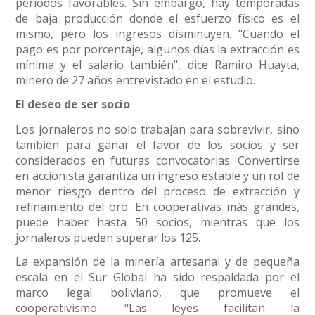
períodos favorables. Sin embargo, hay temporadas
de baja producción donde el esfuerzo físico es el
mismo, pero los ingresos disminuyen. "Cuando el
pago es por porcentaje, algunos días la extracción es
mínima y el salario también", dice Ramiro Huayta,
minero de 27 años entrevistado en el estudio.
El deseo de ser socio
Los jornaleros no solo trabajan para sobrevivir, sino
también para ganar el favor de los socios y ser
considerados en futuras convocatorias. Convertirse
en accionista garantiza un ingreso estable y un rol de
menor riesgo dentro del proceso de extracción y
refinamiento del oro. En cooperativas más grandes,
puede haber hasta 50 socios, mientras que los
jornaleros pueden superar los 125.
La expansión de la minería artesanal y de pequeña
escala en el Sur Global ha sido respaldada por el
marco legal boliviano, que promueve el
cooperativismo. "Las leyes facilitan la