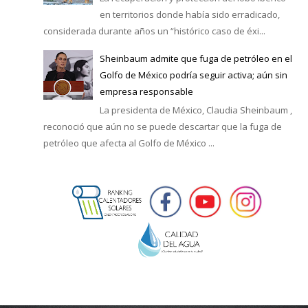
en territorios donde había sido erradicado,
considerada durante años un “histórico caso de éxi...
Sheinbaum admite que fuga de petróleo en el
Golfo de México podría seguir activa; aún sin
empresa responsable
La presidenta de México, Claudia Sheinbaum ,
reconoció que aún no se puede descartar que la fuga de
petróleo que afecta al Golfo de México ...