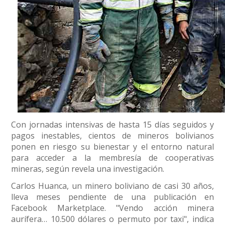
Con jornadas intensivas de hasta 15 días seguidos y
pagos inestables, cientos de mineros bolivianos
ponen en riesgo su bienestar y el entorno natural
para acceder a la membresía de cooperativas
mineras, según revela una investigación.
Carlos Huanca, un minero boliviano de casi 30 años,
lleva meses pendiente de una publicación en
Facebook Marketplace. "Vendo acción minera
aurífera… 10.500 dólares o permuto por taxi", indica