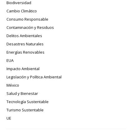
Biodiversidad
Cambio Climático
Consumo Responsable
Contaminación y Residuos
Delitos Ambientales
Desastres Naturales
Energías Renovables
EUA
Impacto Ambiental
Legislación y Política Ambiental
México
Salud y Bienestar
Tecnología Sustentable
Turismo Sustentable
UE