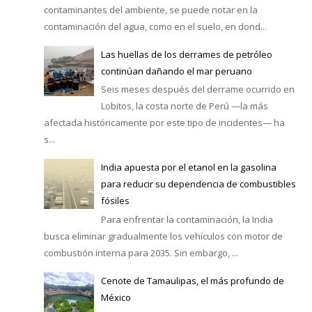
contaminantes del ambiente, se puede notar en la
contaminación del agua, como en el suelo, en dond...
Las huellas de los derrames de petróleo
continúan dañando el mar peruano
Seis meses después del derrame ocurrido en
Lobitos, la costa norte de Perú —la más
afectada históricamente por este tipo de incidentes— ha
s...
India apuesta por el etanol en la gasolina
para reducir su dependencia de combustibles
fósiles
Para enfrentar la contaminación, la India
busca eliminar gradualmente los vehículos con motor de
combustión interna para 2035. Sin embargo, ...
Cenote de Tamaulipas, el más profundo de
México