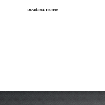
Entrada más reciente