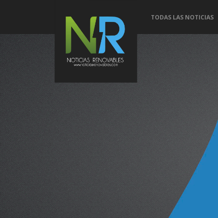
TODAS LAS NOTICIAS
Conoce 