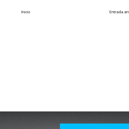
Inicio
Entrada an