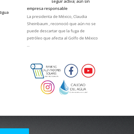
seguir activa; aún sin
empresa responsable
tigua
La presidenta de México, Claudia
Sheinbaum , reconoció que aún no se
puede descartar que la fuga de
petróleo que afecta al Golfo de México
...