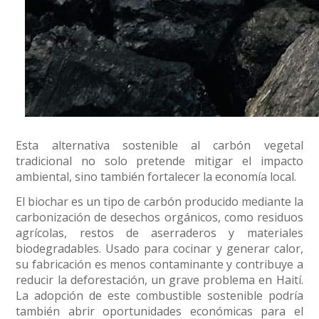
Esta alternativa sostenible al carbón vegetal
tradicional no solo pretende mitigar el impacto
ambiental, sino también fortalecer la economía local.
El biochar es un tipo de carbón producido mediante la
carbonización de desechos orgánicos, como residuos
agrícolas, restos de aserraderos y materiales
biodegradables. Usado para cocinar y generar calor,
su fabricación es menos contaminante y contribuye a
reducir la deforestación, un grave problema en Haití.
La adopción de este combustible sostenible podría
también abrir oportunidades económicas para el