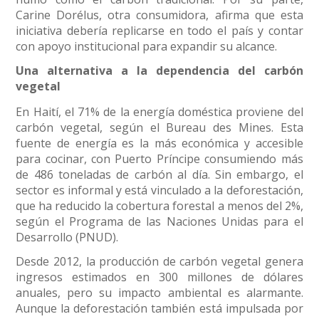
Carine Dorélus, otra consumidora, afirma que esta
iniciativa debería replicarse en todo el país y contar
con apoyo institucional para expandir su alcance.
Una alternativa a la dependencia del carbón
vegetal
En Haití, el 71% de la energía doméstica proviene del
carbón vegetal, según el Bureau des Mines. Esta
fuente de energía es la más económica y accesible
para cocinar, con Puerto Príncipe consumiendo más
de 486 toneladas de carbón al día. Sin embargo, el
sector es informal y está vinculado a la deforestación,
que ha reducido la cobertura forestal a menos del 2%,
según el Programa de las Naciones Unidas para el
Desarrollo (PNUD).
Desde 2012, la producción de carbón vegetal genera
ingresos estimados en 300 millones de dólares
anuales, pero su impacto ambiental es alarmante.
Aunque la deforestación también está impulsada por