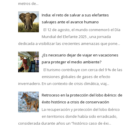
metros de...
India: el reto de salvar a sus elefantes
salvajes ante el avance humano
El 12 de agosto, el mundo conmemoró el Día
Mundial del Elefante 2025 , una jornada
dedicada a visibilizar las crecientes amenazas que pone...
¿Es necesario dejar de viajar en vacaciones
para proteger el medio ambiente?
El turismo contribuye con cerca del 9 % de las
emisiones globales de gases de efecto
invernadero. En un contexto de crisis climática, viaj...
Retroceso en la protección del lobo ibérico: de
éxito histórico a crisis de conservación
La recuperación y protección del lobo ibérico
en territorios donde había sido erradicado,
considerada durante años un “histórico caso de éxi...