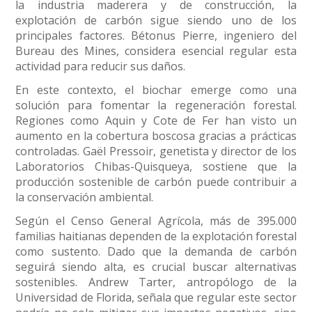
la industria maderera y de construcción, la
explotación de carbón sigue siendo uno de los
principales factores. Bétonus Pierre, ingeniero del
Bureau des Mines, considera esencial regular esta
actividad para reducir sus daños.
En este contexto, el biochar emerge como una
solución para fomentar la regeneración forestal.
Regiones como Aquin y Cote de Fer han visto un
aumento en la cobertura boscosa gracias a prácticas
controladas. Gaël Pressoir, genetista y director de los
Laboratorios Chibas-Quisqueya, sostiene que la
producción sostenible de carbón puede contribuir a
la conservación ambiental.
Según el Censo General Agrícola, más de 395.000
familias haitianas dependen de la explotación forestal
como sustento. Dado que la demanda de carbón
seguirá siendo alta, es crucial buscar alternativas
sostenibles. Andrew Tarter, antropólogo de la
Universidad de Florida, señala que regular este sector