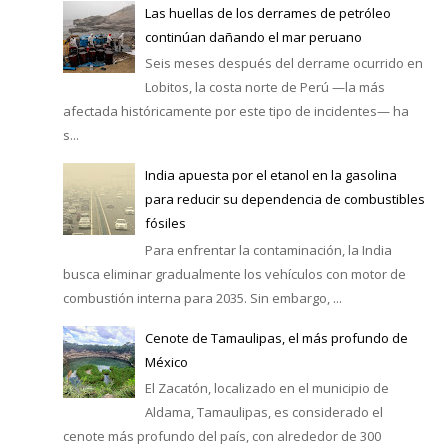
Las huellas de los derrames de petróleo
continúan dañando el mar peruano
Seis meses después del derrame ocurrido en
Lobitos, la costa norte de Perú —la más
afectada históricamente por este tipo de incidentes— ha
s...
India apuesta por el etanol en la gasolina
para reducir su dependencia de combustibles
fósiles
Para enfrentar la contaminación, la India
busca eliminar gradualmente los vehículos con motor de
combustión interna para 2035. Sin embargo, ...
Cenote de Tamaulipas, el más profundo de
México
El Zacatón, localizado en el municipio de
Aldama, Tamaulipas, es considerado el
cenote más profundo del país, con alrededor de 300