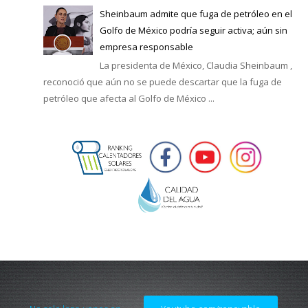
Sheinbaum admite que fuga de petróleo en el
Golfo de México podría seguir activa; aún sin
empresa responsable
La presidenta de México, Claudia Sheinbaum ,
reconoció que aún no se puede descartar que la fuga de
petróleo que afecta al Golfo de México ...