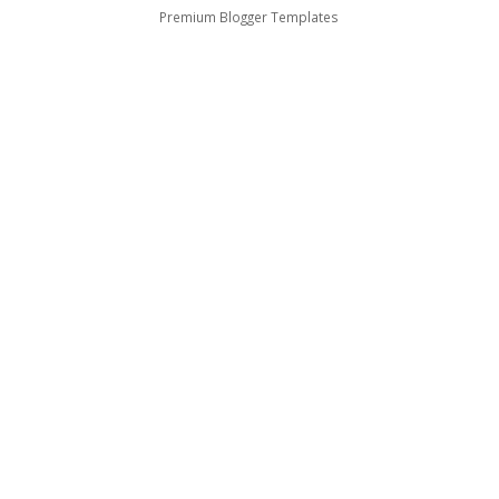
Premium Blogger Templates