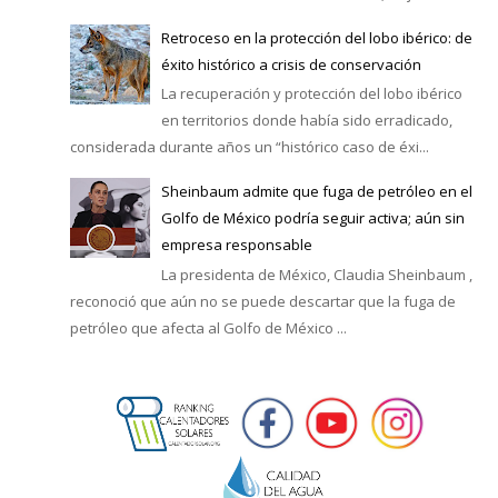
Retroceso en la protección del lobo ibérico: de
éxito histórico a crisis de conservación
La recuperación y protección del lobo ibérico
en territorios donde había sido erradicado,
considerada durante años un “histórico caso de éxi...
Sheinbaum admite que fuga de petróleo en el
Golfo de México podría seguir activa; aún sin
empresa responsable
La presidenta de México, Claudia Sheinbaum ,
reconoció que aún no se puede descartar que la fuga de
petróleo que afecta al Golfo de México ...