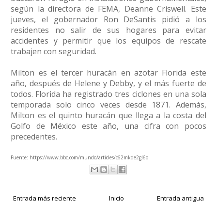
según la directora de FEMA, Deanne Criswell. Este
jueves, el gobernador Ron DeSantis pidió a los
residentes no salir de sus hogares para evitar
accidentes y permitir que los equipos de rescate
trabajen con seguridad.
Milton es el tercer huracán en azotar Florida este
año, después de Helene y Debby, y el más fuerte de
todos. Florida ha registrado tres ciclones en una sola
temporada solo cinco veces desde 1871. Además,
Milton es el quinto huracán que llega a la costa del
Golfo de México este año, una cifra con pocos
precedentes.
Fuente:
https://www.bbc.com/mundo/articles/c62mkde2gl6o
Entrada más reciente
Inicio
Entrada antigua