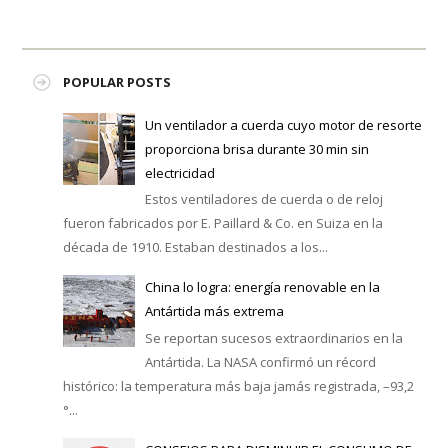
POPULAR POSTS
Un ventilador a cuerda cuyo motor de resorte
proporciona brisa durante 30 min sin
electricidad
Estos ventiladores de cuerda o de reloj
fueron fabricados por E. Paillard & Co. en Suiza en la
década de 1910. Estaban destinados a los...
China lo logra: energía renovable en la
Antártida más extrema
Se reportan sucesos extraordinarios en la
Antártida. La NASA confirmó un récord
histórico: la temperatura más baja jamás registrada, –93,2
°...