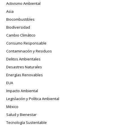
Activismo Ambiental
Asia
Biocombustibles
Biodiversidad
Cambio Climático
Consumo Responsable
Contaminación y Residuos
Delitos Ambientales
Desastres Naturales
Energías Renovables
EUA
Impacto Ambiental
Legislación y Política Ambiental
México
Salud y Bienestar
Tecnología Sustentable