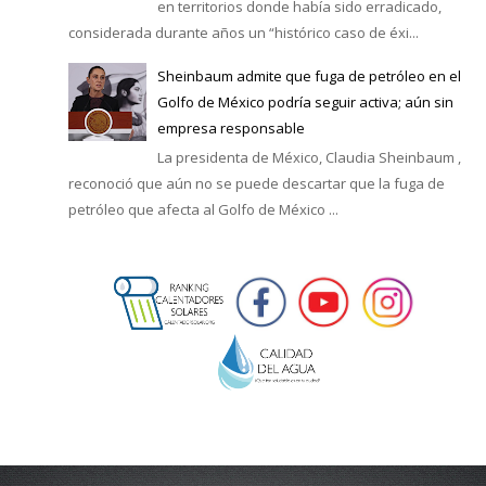
en territorios donde había sido erradicado,
considerada durante años un “histórico caso de éxi...
Sheinbaum admite que fuga de petróleo en el
Golfo de México podría seguir activa; aún sin
empresa responsable
La presidenta de México, Claudia Sheinbaum ,
reconoció que aún no se puede descartar que la fuga de
petróleo que afecta al Golfo de México ...