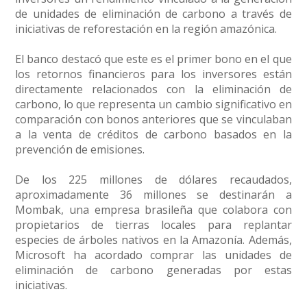
de unidades de eliminación de carbono a través de
iniciativas de reforestación en la región amazónica.
El banco destacó que este es el primer bono en el que
los retornos financieros para los inversores están
directamente relacionados con la eliminación de
carbono, lo que representa un cambio significativo en
comparación con bonos anteriores que se vinculaban
a la venta de créditos de carbono basados en la
prevención de emisiones.
De los 225 millones de dólares recaudados,
aproximadamente 36 millones se destinarán a
Mombak, una empresa brasileña que colabora con
propietarios de tierras locales para replantar
especies de árboles nativos en la Amazonía. Además,
Microsoft ha acordado comprar las unidades de
eliminación de carbono generadas por estas
iniciativas.