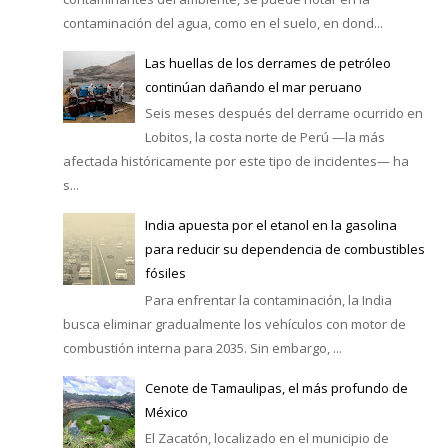
contaminación del agua, como en el suelo, en dond...
Las huellas de los derrames de petróleo
continúan dañando el mar peruano
Seis meses después del derrame ocurrido en
Lobitos, la costa norte de Perú —la más
afectada históricamente por este tipo de incidentes— ha
s...
India apuesta por el etanol en la gasolina
para reducir su dependencia de combustibles
fósiles
Para enfrentar la contaminación, la India
busca eliminar gradualmente los vehículos con motor de
combustión interna para 2035. Sin embargo, ...
Cenote de Tamaulipas, el más profundo de
México
El Zacatón, localizado en el municipio de