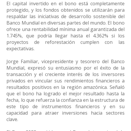
El capital invertido en el bono está completamente
protegido, y los fondos obtenidos se utilizarán para
respaldar las iniciativas de desarrollo sostenible del
Banco Mundial en diversas partes del mundo. El bono
ofrece una rentabilidad mínima anual garantizada del
1.745%, que podría llegar hasta el 4.362% si los
proyectos de reforestación cumplen con las
expectativas.
Jorge Familiar, vicepresidente y tesorero del Banco
Mundial, expresó su entusiasmo por el éxito de la
transacción y el creciente interés de los inversores
privados en vincular sus rendimientos financieros a
resultados positivos en la región amazónica. Señaló
que el bono ha logrado el mejor resultado hasta la
fecha, lo que refuerza la confianza en la estructura de
este tipo de instrumentos financieros y en su
capacidad para atraer inversiones hacia sectores
clave.