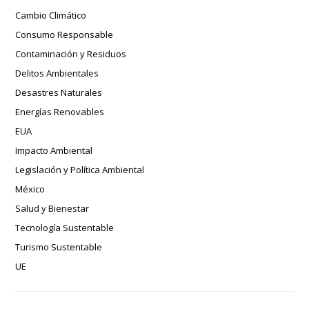
Cambio Climático
Consumo Responsable
Contaminación y Residuos
Delitos Ambientales
Desastres Naturales
Energías Renovables
EUA
Impacto Ambiental
Legislación y Política Ambiental
México
Salud y Bienestar
Tecnología Sustentable
Turismo Sustentable
UE