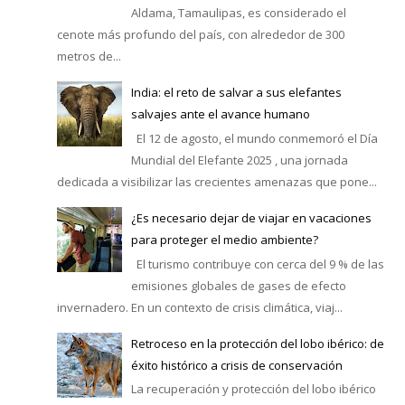
Aldama, Tamaulipas, es considerado el
cenote más profundo del país, con alrededor de 300
metros de...
India: el reto de salvar a sus elefantes
salvajes ante el avance humano
El 12 de agosto, el mundo conmemoró el Día
Mundial del Elefante 2025 , una jornada
dedicada a visibilizar las crecientes amenazas que pone...
¿Es necesario dejar de viajar en vacaciones
para proteger el medio ambiente?
El turismo contribuye con cerca del 9 % de las
emisiones globales de gases de efecto
invernadero. En un contexto de crisis climática, viaj...
Retroceso en la protección del lobo ibérico: de
éxito histórico a crisis de conservación
La recuperación y protección del lobo ibérico