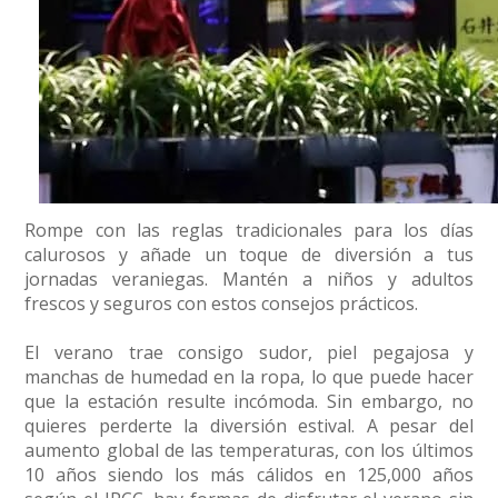
Rompe con las reglas tradicionales para los días
calurosos y añade un toque de diversión a tus
jornadas veraniegas. Mantén a niños y adultos
frescos y seguros con estos consejos prácticos.
El verano trae consigo sudor, piel pegajosa y
manchas de humedad en la ropa, lo que puede hacer
que la estación resulte incómoda. Sin embargo, no
quieres perderte la diversión estival. A pesar del
aumento global de las temperaturas, con los últimos
10 años siendo los más cálidos en 125,000 años