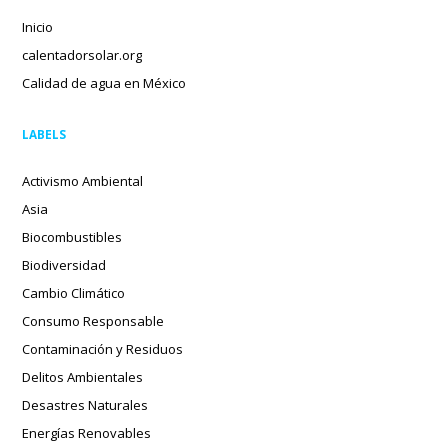
Inicio
calentadorsolar.org
Calidad de agua en México
LABELS
Activismo Ambiental
Asia
Biocombustibles
Biodiversidad
Cambio Climático
Consumo Responsable
Contaminación y Residuos
Delitos Ambientales
Desastres Naturales
Energías Renovables