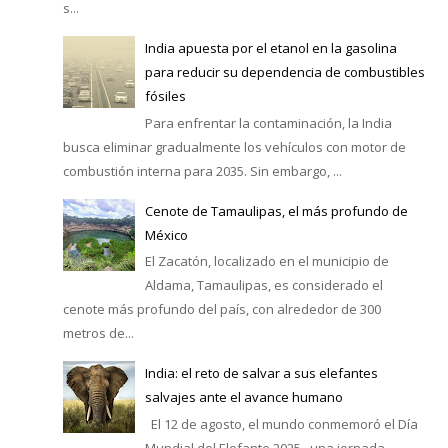
s...
India apuesta por el etanol en la gasolina
para reducir su dependencia de combustibles
fósiles
Para enfrentar la contaminación, la India
busca eliminar gradualmente los vehículos con motor de
combustión interna para 2035. Sin embargo, ...
Cenote de Tamaulipas, el más profundo de
México
El Zacatón, localizado en el municipio de
Aldama, Tamaulipas, es considerado el
cenote más profundo del país, con alrededor de 300
metros de...
India: el reto de salvar a sus elefantes
salvajes ante el avance humano
El 12 de agosto, el mundo conmemoró el Día