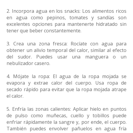
2. Incorpora agua en los snacks: Los alimentos ricos
en agua como pepinos, tomates y sandías son
excelentes opciones para mantenerte hidratado sin
tener que beber constantemente.
3. Crea una zona fresca: Rocíate con agua para
obtener un alivio temporal del calor, similar al efecto
del sudor. Puedes usar una manguera o un
nebulizador casero.
4. Mójate la ropa: El agua de la ropa mojada se
evapora y extrae calor del cuerpo. Usa ropa de
secado rápido para evitar que la ropa mojada atrape
el calor.
5. Enfría las zonas calientes: Aplicar hielo en puntos
de pulso como muñecas, cuello y tobillos puede
enfriar rápidamente la sangre y, por ende, el cuerpo.
También puedes envolver pañuelos en agua fría