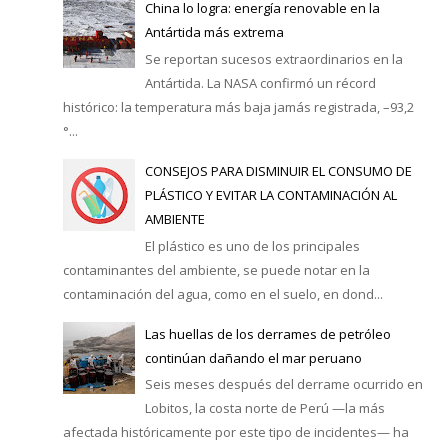
China lo logra: energía renovable en la
Antártida más extrema
Se reportan sucesos extraordinarios en la
Antártida. La NASA confirmó un récord
histórico: la temperatura más baja jamás registrada, –93,2
°...
CONSEJOS PARA DISMINUIR EL CONSUMO DE
PLÁSTICO Y EVITAR LA CONTAMINACIÓN AL
AMBIENTE
El plástico es uno de los principales
contaminantes del ambiente, se puede notar en la
contaminación del agua, como en el suelo, en dond...
Las huellas de los derrames de petróleo
continúan dañando el mar peruano
Seis meses después del derrame ocurrido en
Lobitos, la costa norte de Perú —la más
afectada históricamente por este tipo de incidentes— ha