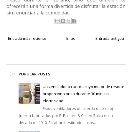
ofrecerán una forma divertida de disfrutar la estación
sin renunciar a la comodidad.
Entrada más reciente
Inicio
Entrada antigua
POPULAR POSTS
Un ventilador a cuerda cuyo motor de resorte
proporciona brisa durante 30 min sin
electricidad
Estos ventiladores de cuerda o de reloj
fueron fabricados por E. Paillard & Co. en Suiza en la
década de 1910. Estaban destinados a los...