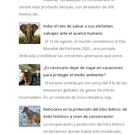
cenote más profundo del país, con alrededor de 300
metros de...
India: el reto de salvar a sus elefantes
salvajes ante el avance humano
El 12 de agosto, el mundo conmemoró el Día
Mundial del Elefante 2025 , una jornada
dedicada a visibilizar las crecientes amenazas que pone...
¿Es necesario dejar de viajar en vacaciones
para proteger el medio ambiente?
El turismo contribuye con cerca del 9 % de las
emisiones globales de gases de efecto
invernadero. En un contexto de crisis climática, viaj...
Retroceso en la protección del lobo ibérico: de
éxito histórico a crisis de conservación
La recuperación y protección del lobo ibérico
en territorios donde había sido erradicado,