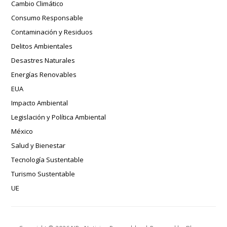
Cambio Climático
Consumo Responsable
Contaminación y Residuos
Delitos Ambientales
Desastres Naturales
Energías Renovables
EUA
Impacto Ambiental
Legislación y Política Ambiental
México
Salud y Bienestar
Tecnología Sustentable
Turismo Sustentable
UE