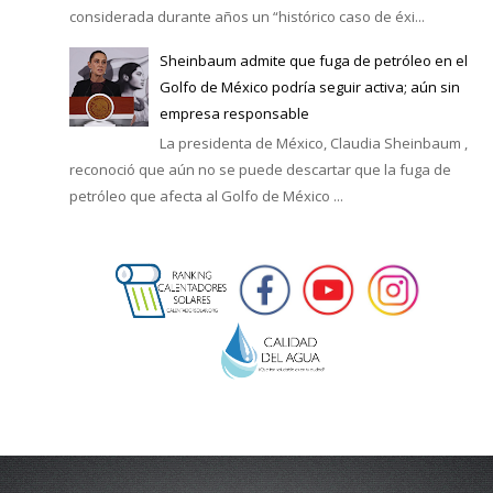
considerada durante años un “histórico caso de éxi...
Sheinbaum admite que fuga de petróleo en el
Golfo de México podría seguir activa; aún sin
empresa responsable
La presidenta de México, Claudia Sheinbaum ,
reconoció que aún no se puede descartar que la fuga de
petróleo que afecta al Golfo de México ...