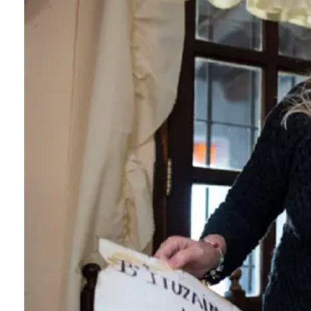
Conoce cual es el mejor calentador solar de
México