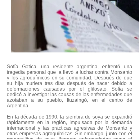
Sofía Gatica, una residente argentina, enfrentó una
tragedia personal que la llevó a luchar contra Monsanto
y los agroquímicos en su comunidad. Después de que
su hija muriera tres días después de nacer debido a
deformaciones causadas por el glifosato, Sofía se
dedicó a investigar las causas de las enfermedades que
azotaban a su pueblo, Ituzaingó, en el centro de
Argentina.
En la década de 1990, la siembra de soya se expandió
rápidamente en la región, impulsada por la demanda
internacional y las prácticas agresivas de Monsanto y
otras empresas agroquímicas. Sin embargo, junto con el