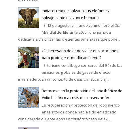
India: el reto de salvar a sus elefantes
salvajes ante el avance humano
El 12 de agosto, el mundo conmemoró el Día
Mundial del Elefante 2025 , una jornada
dedicada a visibilizar las crecientes amenazas que pone...
¿Es necesario dejar de viajar en vacaciones
para proteger el medio ambiente?
El turismo contribuye con cerca del 9 % de las
emisiones globales de gases de efecto
invernadero. En un contexto de crisis climática, viaj...
Retroceso en la protección del lobo ibérico: de
éxito histórico a crisis de conservación
La recuperación y protección del lobo ibérico
en territorios donde había sido erradicado,
considerada durante años un “histórico caso de éxi...