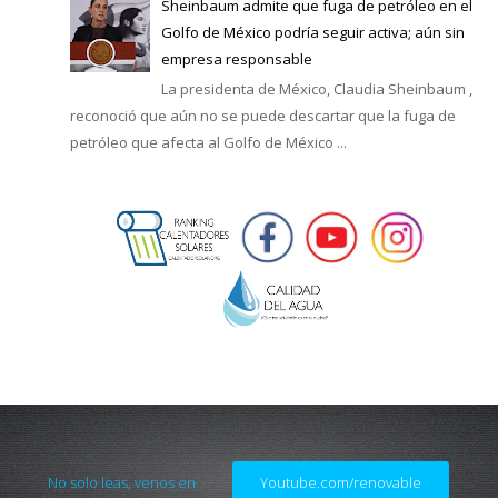
Sheinbaum admite que fuga de petróleo en el
Golfo de México podría seguir activa; aún sin
empresa responsable
La presidenta de México, Claudia Sheinbaum ,
reconoció que aún no se puede descartar que la fuga de
petróleo que afecta al Golfo de México ...
No solo leas, venos en
Youtube.com/renovable