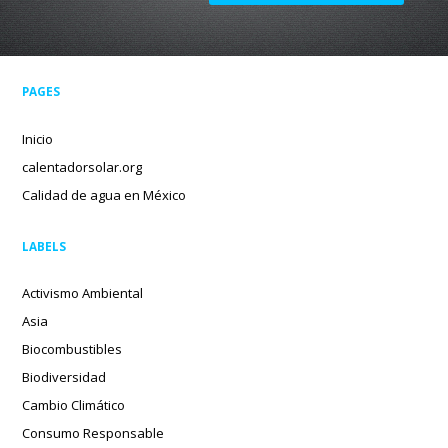
PAGES
Inicio
calentadorsolar.org
Calidad de agua en México
LABELS
Activismo Ambiental
Asia
Biocombustibles
Biodiversidad
Cambio Climático
Consumo Responsable