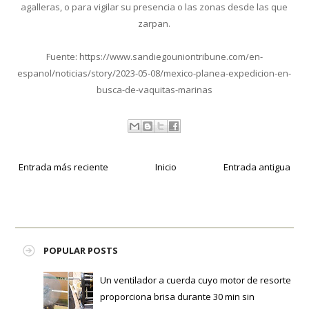
agalleras, o para vigilar su presencia o las zonas desde las que
zarpan.
Fuente: https://www.sandiegouniontribune.com/en-
espanol/noticias/story/2023-05-08/mexico-planea-expedicion-en-
busca-de-vaquitas-marinas
Entrada más reciente
Inicio
Entrada antigua
POPULAR POSTS
Un ventilador a cuerda cuyo motor de resorte
proporciona brisa durante 30 min sin