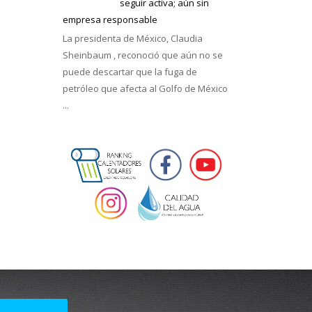
seguir activa; aún sin
empresa responsable
La presidenta de México, Claudia
Sheinbaum , reconoció que aún no se
puede descartar que la fuga de
petróleo que afecta al Golfo de México
...