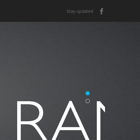
Stay updated
casa