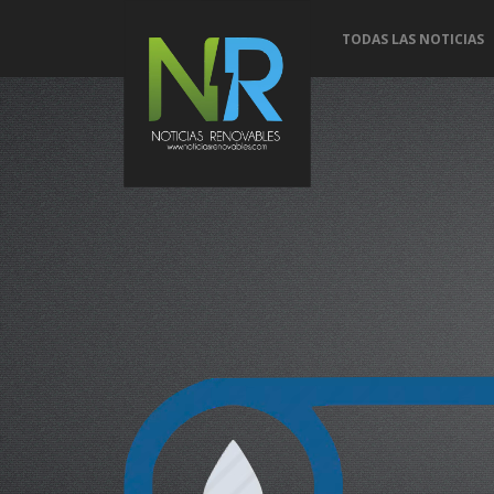
TODAS LAS NOTICIAS
Con