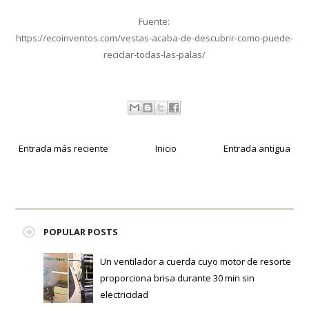
Fuente:
https://ecoinventos.com/vestas-acaba-de-descubrir-como-puede-
reciclar-todas-las-palas/
Entrada más reciente
Inicio
Entrada antigua
POPULAR POSTS
Un ventilador a cuerda cuyo motor de resorte
proporciona brisa durante 30 min sin
electricidad