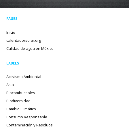
PAGES
Inicio
calentadorsolar.org
Calidad de agua en México
LABELS
Activismo Ambiental
Asia
Biocombustibles
Biodiversidad
Cambio Climático
Consumo Responsable
Contaminación y Residuos