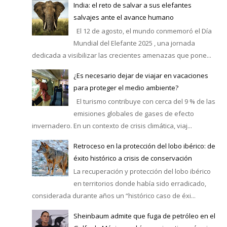
India: el reto de salvar a sus elefantes
salvajes ante el avance humano
El 12 de agosto, el mundo conmemoró el Día
Mundial del Elefante 2025 , una jornada
dedicada a visibilizar las crecientes amenazas que pone...
¿Es necesario dejar de viajar en vacaciones
para proteger el medio ambiente?
El turismo contribuye con cerca del 9 % de las
emisiones globales de gases de efecto
invernadero. En un contexto de crisis climática, viaj...
Retroceso en la protección del lobo ibérico: de
éxito histórico a crisis de conservación
La recuperación y protección del lobo ibérico
en territorios donde había sido erradicado,
considerada durante años un “histórico caso de éxi...
Sheinbaum admite que fuga de petróleo en el