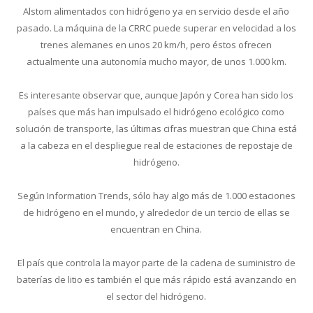
Alstom alimentados con hidrógeno ya en servicio desde el año
pasado. La máquina de la CRRC puede superar en velocidad a los
trenes alemanes en unos 20 km/h, pero éstos ofrecen
actualmente una autonomía mucho mayor, de unos 1.000 km.
Es interesante observar que, aunque Japón y Corea han sido los
países que más han impulsado el hidrógeno ecológico como
solución de transporte, las últimas cifras muestran que China está
a la cabeza en el despliegue real de estaciones de repostaje de
hidrógeno.
Según Information Trends, sólo hay algo más de 1.000 estaciones
de hidrógeno en el mundo, y alrededor de un tercio de ellas se
encuentran en China.
El país que controla la mayor parte de la cadena de suministro de
baterías de litio es también el que más rápido está avanzando en
el sector del hidrógeno.