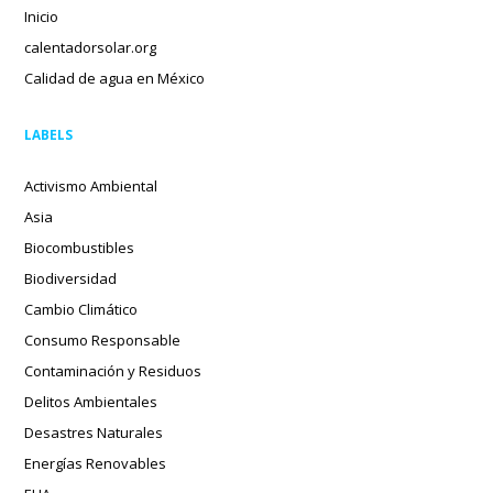
Inicio
calentadorsolar.org
Calidad de agua en México
LABELS
Activismo Ambiental
Asia
Biocombustibles
Biodiversidad
Cambio Climático
Consumo Responsable
Contaminación y Residuos
Delitos Ambientales
Desastres Naturales
Energías Renovables