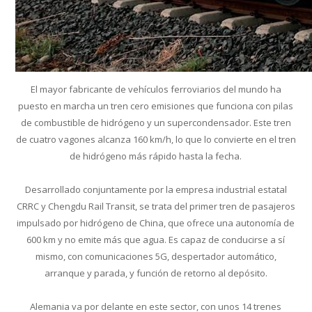
El mayor fabricante de vehículos ferroviarios del mundo ha
puesto en marcha un tren cero emisiones que funciona con pilas
de combustible de hidrógeno y un supercondensador. Este tren
de cuatro vagones alcanza 160 km/h, lo que lo convierte en el tren
de hidrógeno más rápido hasta la fecha.
Desarrollado conjuntamente por la empresa industrial estatal
CRRC y Chengdu Rail Transit, se trata del primer tren de pasajeros
impulsado por hidrógeno de China, que ofrece una autonomía de
600 km y no emite más que agua. Es capaz de conducirse a sí
mismo, con comunicaciones 5G, despertador automático,
arranque y parada, y función de retorno al depósito.
Alemania va por delante en este sector, con unos 14 trenes