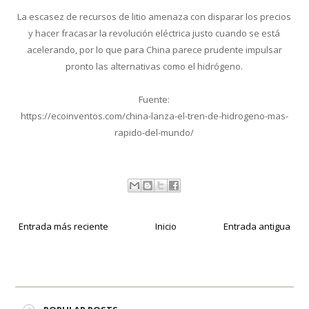
La escasez de recursos de litio amenaza con disparar los precios
y hacer fracasar la revolución eléctrica justo cuando se está
acelerando, por lo que para China parece prudente impulsar
pronto las alternativas como el hidrógeno.
Fuente:
https://ecoinventos.com/china-lanza-el-tren-de-hidrogeno-mas-
rapido-del-mundo/
Entrada más reciente
Inicio
Entrada antigua