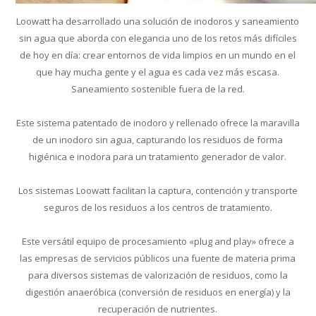
Loowatt ha desarrollado una solución de inodoros y saneamiento
sin agua que aborda con elegancia uno de los retos más difíciles
de hoy en día: crear entornos de vida limpios en un mundo en el
que hay mucha gente y el agua es cada vez más escasa.
Saneamiento sostenible fuera de la red.
Este sistema patentado de inodoro y rellenado ofrece la maravilla
de un inodoro sin agua, capturando los residuos de forma
higiénica e inodora para un tratamiento generador de valor.
Los sistemas Loowatt facilitan la captura, contención y transporte
seguros de los residuos a los centros de tratamiento.
Este versátil equipo de procesamiento «plug and play» ofrece a
las empresas de servicios públicos una fuente de materia prima
para diversos sistemas de valorización de residuos, como la
digestión anaeróbica (conversión de residuos en energía) y la
recuperación de nutrientes.