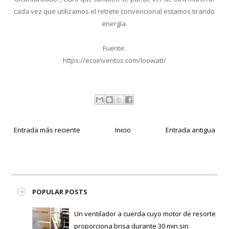
cada vez que utilizamos el retrete convencional estamos tirando
energía.
Fuente:
https://ecoinventos.com/loowatt/
Entrada más reciente
Inicio
Entrada antigua
POPULAR POSTS
Un ventilador a cuerda cuyo motor de resorte
proporciona brisa durante 30 min sin