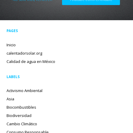
PAGES
Inicio
calentadorsolar.org
Calidad de agua en México
LABELS
Activismo Ambiental
Asia
Biocombustibles
Biodiversidad
Cambio Climático
Consumo Responsable