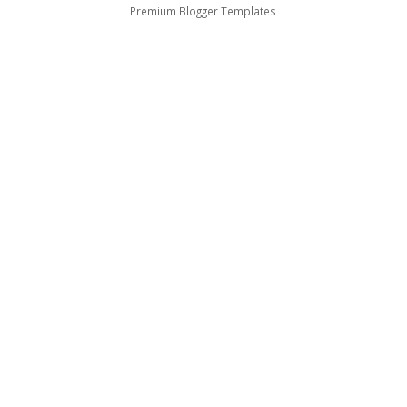
Premium Blogger Templates