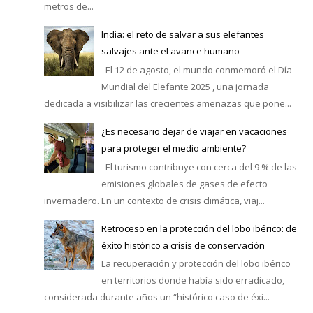
metros de...
India: el reto de salvar a sus elefantes
salvajes ante el avance humano
El 12 de agosto, el mundo conmemoró el Día
Mundial del Elefante 2025 , una jornada
dedicada a visibilizar las crecientes amenazas que pone...
¿Es necesario dejar de viajar en vacaciones
para proteger el medio ambiente?
El turismo contribuye con cerca del 9 % de las
emisiones globales de gases de efecto
invernadero. En un contexto de crisis climática, viaj...
Retroceso en la protección del lobo ibérico: de
éxito histórico a crisis de conservación
La recuperación y protección del lobo ibérico
en territorios donde había sido erradicado,
considerada durante años un “histórico caso de éxi...