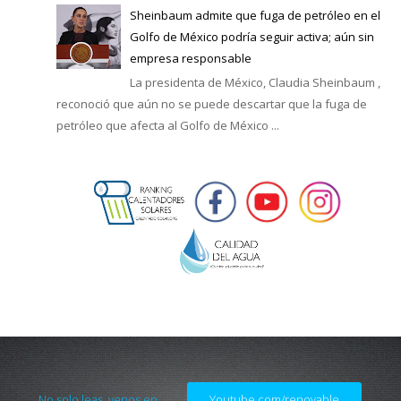
Sheinbaum admite que fuga de petróleo en el
Golfo de México podría seguir activa; aún sin
empresa responsable
La presidenta de México, Claudia Sheinbaum ,
reconoció que aún no se puede descartar que la fuga de
petróleo que afecta al Golfo de México ...
No solo leas, venos en
Youtube.com/renovable