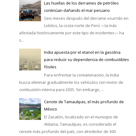
Las huellas de los derrames de petróleo
continúan dañando el mar peruano
Seis meses después del derrame ocurrido en
Lobitos, la costa norte de Perú —la más
afectada históricamente por este tipo de incidentes— ha
s...
India apuesta por el etanol en la gasolina
para reducir su dependencia de combustibles
fósiles
Para enfrentar la contaminación, la India
busca eliminar gradualmente los vehículos con motor de
combustión interna para 2035. Sin embargo, ...
Cenote de Tamaulipas, el más profundo de
México
El Zacatón, localizado en el municipio de
Aldama, Tamaulipas, es considerado el
cenote más profundo del país, con alrededor de 300