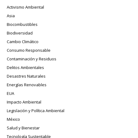
Activismo Ambiental
Asia
Biocombustibles
Biodiversidad
Cambio Climático
Consumo Responsable
Contaminación y Residuos
Delitos Ambientales
Desastres Naturales
Energías Renovables
EUA
Impacto Ambiental
Legislación y Política Ambiental
México
Salud y Bienestar
Tecnología Sustentable