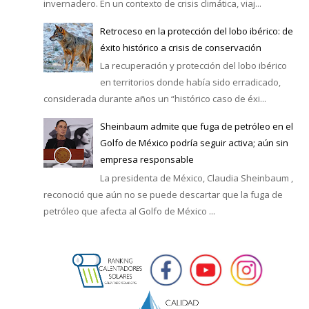
invernadero. En un contexto de crisis climática, viaj...
Retroceso en la protección del lobo ibérico: de
éxito histórico a crisis de conservación
La recuperación y protección del lobo ibérico
en territorios donde había sido erradicado,
considerada durante años un “histórico caso de éxi...
Sheinbaum admite que fuga de petróleo en el
Golfo de México podría seguir activa; aún sin
empresa responsable
La presidenta de México, Claudia Sheinbaum ,
reconoció que aún no se puede descartar que la fuga de
petróleo que afecta al Golfo de México ...