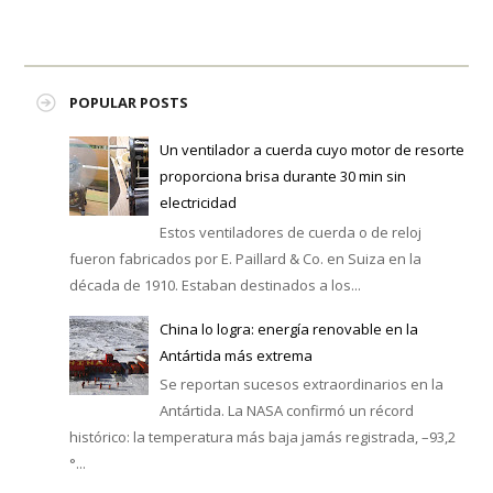
POPULAR POSTS
Un ventilador a cuerda cuyo motor de resorte
proporciona brisa durante 30 min sin
electricidad
Estos ventiladores de cuerda o de reloj
fueron fabricados por E. Paillard & Co. en Suiza en la
década de 1910. Estaban destinados a los...
China lo logra: energía renovable en la
Antártida más extrema
Se reportan sucesos extraordinarios en la
Antártida. La NASA confirmó un récord
histórico: la temperatura más baja jamás registrada, –93,2
°...