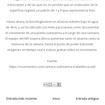
transceptor y de las que no, es posible que un ordenador de la
superficie registre un patrón de 1 y 0 que represente la foto.
Hasta ahora, la tecnología tiene un alcance máximo bajo el agua
de 40 m, y se ha utilizado con éxito para tareas como documentar
el crecimiento de una planta submarina a lo largo de una semana.
El equipo del MIT espera ahora aumentar tanto el alcance como la
memoria de la cámara, hasta el punto de poder transmitir
imágenes en tiempo real e incluso grabar vídeo en movimiento.
Fuente:
https://ecoinventos.com/camara-submarina-inalambrica-mit/
Entrada más reciente
Inicio
Entrada antigua