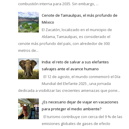
combustión interna para 2035. Sin embargo, ...
Cenote de Tamaulipas, el más profundo de
México
El Zacatón, localizado en el municipio de
Aldama, Tamaulipas, es considerado el
cenote más profundo del país, con alrededor de 300
metros de...
India: el reto de salvar a sus elefantes
salvajes ante el avance humano
El 12 de agosto, el mundo conmemoró el Día
Mundial del Elefante 2025 , una jornada
dedicada a visibilizar las crecientes amenazas que pone...
¿Es necesario dejar de viajar en vacaciones
para proteger el medio ambiente?
El turismo contribuye con cerca del 9 % de las
emisiones globales de gases de efecto