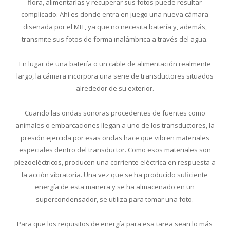
flora, alimentarlas y recuperar sus fotos puede resultar
complicado. Ahí es donde entra en juego una nueva cámara
diseñada por el MIT, ya que no necesita batería y, además,
transmite sus fotos de forma inalámbrica a través del agua.
En lugar de una batería o un cable de alimentación realmente
largo, la cámara incorpora una serie de transductores situados
alrededor de su exterior.
Cuando las ondas sonoras procedentes de fuentes como
animales o embarcaciones llegan a uno de los transductores, la
presión ejercida por esas ondas hace que vibren materiales
especiales dentro del transductor. Como esos materiales son
piezoeléctricos, producen una corriente eléctrica en respuesta a
la acción vibratoria. Una vez que se ha producido suficiente
energía de esta manera y se ha almacenado en un
supercondensador, se utiliza para tomar una foto.
Para que los requisitos de energía para esa tarea sean lo más