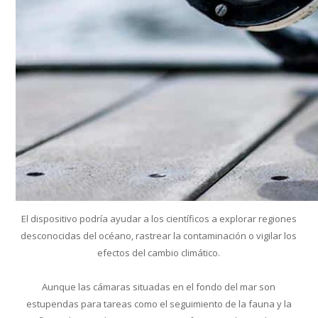
El dispositivo podría ayudar a los científicos a explorar regiones
desconocidas del océano, rastrear la contaminación o vigilar los
efectos del cambio climático.
Aunque las cámaras situadas en el fondo del mar son
estupendas para tareas como el seguimiento de la fauna y la