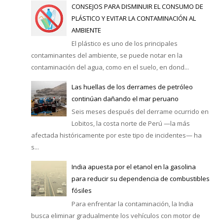
CONSEJOS PARA DISMINUIR EL CONSUMO DE
PLÁSTICO Y EVITAR LA CONTAMINACIÓN AL
AMBIENTE
El plástico es uno de los principales
contaminantes del ambiente, se puede notar en la
contaminación del agua, como en el suelo, en dond...
Las huellas de los derrames de petróleo
continúan dañando el mar peruano
Seis meses después del derrame ocurrido en
Lobitos, la costa norte de Perú —la más
afectada históricamente por este tipo de incidentes— ha
s...
India apuesta por el etanol en la gasolina
para reducir su dependencia de combustibles
fósiles
Para enfrentar la contaminación, la India
busca eliminar gradualmente los vehículos con motor de