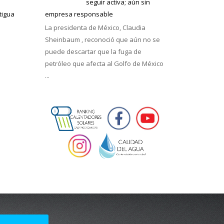
seguir activa; aún sin
tigua
empresa responsable
La presidenta de México, Claudia
Sheinbaum , reconoció que aún no se
puede descartar que la fuga de
petróleo que afecta al Golfo de México
...