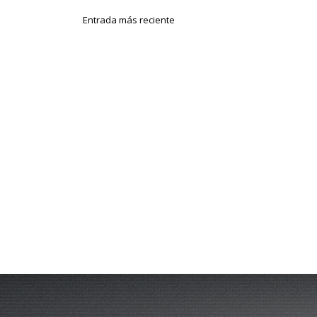
Entrada más reciente