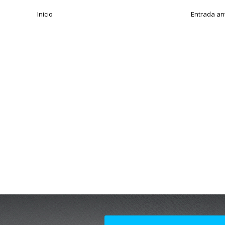
Inicio
Entrada an