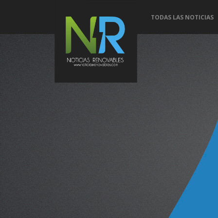
TODAS LAS NOTICIAS
Conoce 