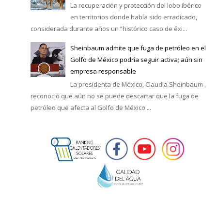
La recuperación y protección del lobo ibérico
en territorios donde había sido erradicado,
considerada durante años un “histórico caso de éxi...
Sheinbaum admite que fuga de petróleo en el
Golfo de México podría seguir activa; aún sin
empresa responsable
La presidenta de México, Claudia Sheinbaum ,
reconoció que aún no se puede descartar que la fuga de
petróleo que afecta al Golfo de México ...