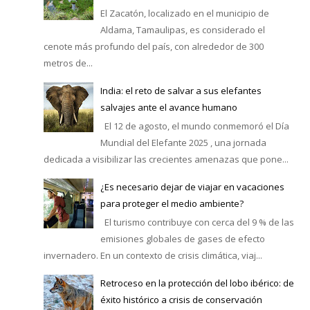
El Zacatón, localizado en el municipio de
Aldama, Tamaulipas, es considerado el
cenote más profundo del país, con alrededor de 300
metros de...
India: el reto de salvar a sus elefantes
salvajes ante el avance humano
El 12 de agosto, el mundo conmemoró el Día
Mundial del Elefante 2025 , una jornada
dedicada a visibilizar las crecientes amenazas que pone...
¿Es necesario dejar de viajar en vacaciones
para proteger el medio ambiente?
El turismo contribuye con cerca del 9 % de las
emisiones globales de gases de efecto
invernadero. En un contexto de crisis climática, viaj...
Retroceso en la protección del lobo ibérico: de
éxito histórico a crisis de conservación