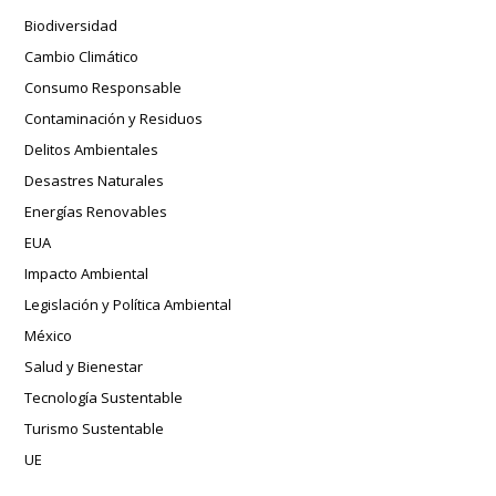
Biodiversidad
Cambio Climático
Consumo Responsable
Contaminación y Residuos
Delitos Ambientales
Desastres Naturales
Energías Renovables
EUA
Impacto Ambiental
Legislación y Política Ambiental
México
Salud y Bienestar
Tecnología Sustentable
Turismo Sustentable
UE