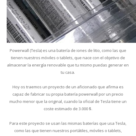
Powerwall (Tesla) es una batería de iones de litio, como las que
tienen nuestros móviles o tablets, que nace con el objetivo de
almacenar la energía renovable que tu mismo puedas generar en
tu casa.
Hoy os traemos un proyecto de un aficionado que afirma es
capaz de fabricar su propia batería powerwall por un precio
mucho menor que la original, cuando la oficial de Tesla tiene un
coste estimado de 3.000 $.
Para este proyecto se usan las mismas baterías que usa Tesla,
como las que tienen nuestros portátiles, móviles o tablets,