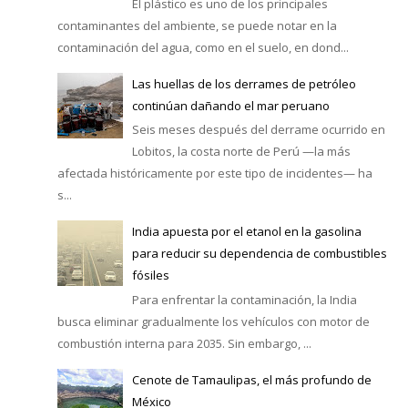
El plástico es uno de los principales
contaminantes del ambiente, se puede notar en la
contaminación del agua, como en el suelo, en dond...
Las huellas de los derrames de petróleo
continúan dañando el mar peruano
Seis meses después del derrame ocurrido en
Lobitos, la costa norte de Perú —la más
afectada históricamente por este tipo de incidentes— ha
s...
India apuesta por el etanol en la gasolina
para reducir su dependencia de combustibles
fósiles
Para enfrentar la contaminación, la India
busca eliminar gradualmente los vehículos con motor de
combustión interna para 2035. Sin embargo, ...
Cenote de Tamaulipas, el más profundo de
México