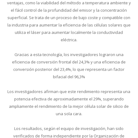
ventajas, como la viabilidad del método a temperatura ambiente y
el fácil control de la profundidad del emisor y la concentración
superficial. Se trata de un proceso de bajo coste y compatible con
la industria para aumentar la eficiencia de las células solares que
utiliza el láser para aumentar localmente la conductividad
eléctrica.
Gracias a esta tecnología, los investigadores lograron una
eficiencia de conversión frontal del 24,3% y una eficiencia de
conversión posterior del 23,4%, lo que representa un factor
bifacial del 96,3%
Los investigadores afirman que este rendimiento representa una
potencia efectiva de aproximadamente el 29%, superando
ampliamente el rendimiento de la mejor célula solar de silicio de
una sola cara.
Los resultados, según el equipo de investigación, han sido
verificados de forma independiente por la Organización de