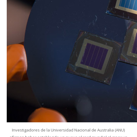
Conoce que tan sana es el agua en tu casa
Investigadores de la Universidad Nacional de Australia (ANU)