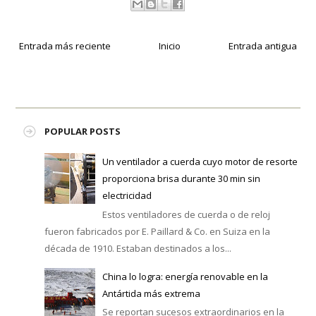
Entrada más reciente
Inicio
Entrada antigua
POPULAR POSTS
Un ventilador a cuerda cuyo motor de resorte
proporciona brisa durante 30 min sin
electricidad
Estos ventiladores de cuerda o de reloj
fueron fabricados por E. Paillard & Co. en Suiza en la
década de 1910. Estaban destinados a los...
China lo logra: energía renovable en la
Antártida más extrema
Se reportan sucesos extraordinarios en la