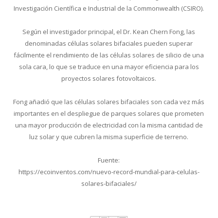
Investigación Científica e Industrial de la Commonwealth (CSIRO).
Según el investigador principal, el Dr. Kean Chern Fong, las
denominadas células solares bifaciales pueden superar
fácilmente el rendimiento de las células solares de silicio de una
sola cara, lo que se traduce en una mayor eficiencia para los
proyectos solares fotovoltaicos.
Fong añadió que las células solares bifaciales son cada vez más
importantes en el despliegue de parques solares que prometen
una mayor producción de electricidad con la misma cantidad de
luz solar y que cubren la misma superficie de terreno.
Fuente:
https://ecoinventos.com/nuevo-record-mundial-para-celulas-
solares-bifaciales/