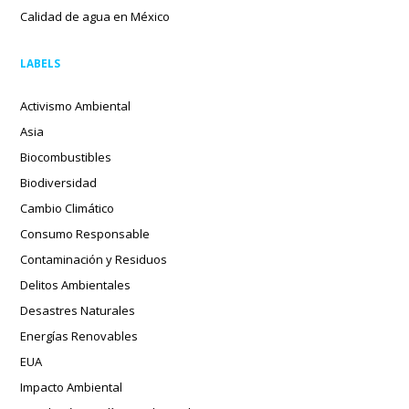
Calidad de agua en México
LABELS
Activismo Ambiental
Asia
Biocombustibles
Biodiversidad
Cambio Climático
Consumo Responsable
Contaminación y Residuos
Delitos Ambientales
Desastres Naturales
Energías Renovables
EUA
Impacto Ambiental