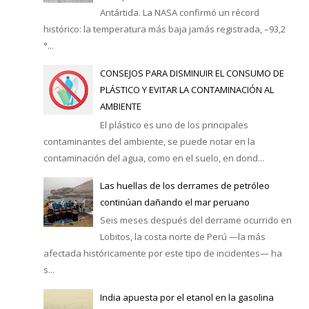
Antártida. La NASA confirmó un récord
histórico: la temperatura más baja jamás registrada, –93,2
°...
CONSEJOS PARA DISMINUIR EL CONSUMO DE
PLÁSTICO Y EVITAR LA CONTAMINACIÓN AL
AMBIENTE
El plástico es uno de los principales
contaminantes del ambiente, se puede notar en la
contaminación del agua, como en el suelo, en dond...
Las huellas de los derrames de petróleo
continúan dañando el mar peruano
Seis meses después del derrame ocurrido en
Lobitos, la costa norte de Perú —la más
afectada históricamente por este tipo de incidentes— ha
s...
India apuesta por el etanol en la gasolina