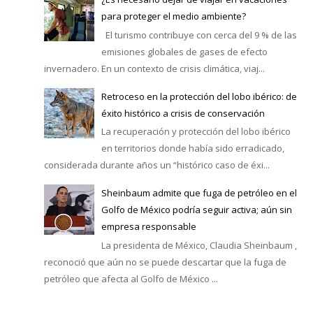
para proteger el medio ambiente?
El turismo contribuye con cerca del 9 % de las
emisiones globales de gases de efecto
invernadero. En un contexto de crisis climática, viaj...
Retroceso en la protección del lobo ibérico: de
éxito histórico a crisis de conservación
La recuperación y protección del lobo ibérico
en territorios donde había sido erradicado,
considerada durante años un “histórico caso de éxi...
Sheinbaum admite que fuga de petróleo en el
Golfo de México podría seguir activa; aún sin
empresa responsable
La presidenta de México, Claudia Sheinbaum ,
reconoció que aún no se puede descartar que la fuga de
petróleo que afecta al Golfo de México ...