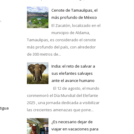
Cenote de Tamaulipas, el
más profundo de México
.
El Zacatón, localizado en el
municipio de Aldama,
Tamaulipas, es considerado el cenote
más profundo del país, con alrededor
de 300 metros de...
India: el reto de salvar a
sus elefantes salvajes
ante el avance humano
El 12 de agosto, el mundo
conmemoró el Día Mundial del Elefante
2025 , una jornada dedicada a visibilizar
tigua
las crecientes amenazas que pone...
¿Es necesario dejar de
viajar en vacaciones para