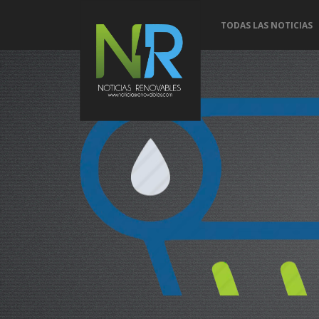
TODAS LAS NOTICIAS
Conoce 