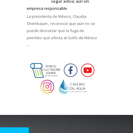
seguir activa; aún sin
empresa responsable
La presidenta de México, Claudia
Sheinbaum , reconoció que aún no se
puede descartar que la fuga de
petróleo que afecta al Golfo de México
...