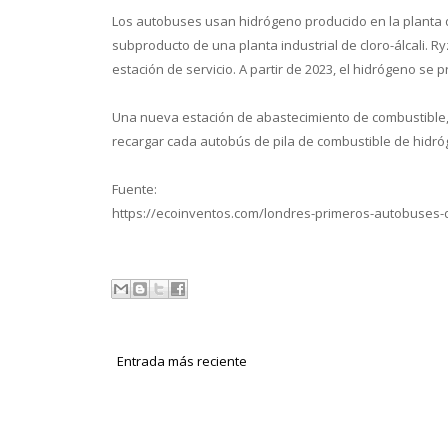
Los autobuses usan hidrógeno producido en la planta 
subproducto de una planta industrial de cloro-álcali. 
estación de servicio. A partir de 2023, el hidrógeno se
Una nueva estación de abastecimiento de combustible,
recargar cada autobús de pila de combustible de hidró
Fuente:
https://ecoinventos.com/londres-primeros-autobuses-
Entrada más reciente