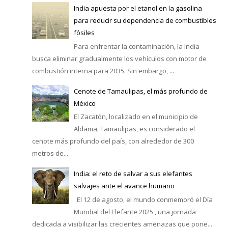
India apuesta por el etanol en la gasolina
para reducir su dependencia de combustibles
fósiles
Para enfrentar la contaminación, la India
busca eliminar gradualmente los vehículos con motor de
combustión interna para 2035. Sin embargo, ...
Cenote de Tamaulipas, el más profundo de
México
El Zacatón, localizado en el municipio de
Aldama, Tamaulipas, es considerado el
cenote más profundo del país, con alrededor de 300
metros de...
India: el reto de salvar a sus elefantes
salvajes ante el avance humano
El 12 de agosto, el mundo conmemoró el Día
Mundial del Elefante 2025 , una jornada
dedicada a visibilizar las crecientes amenazas que pone...