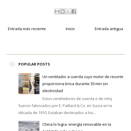
Entrada más reciente
Inicio
Entrada antigua
POPULAR POSTS
Un ventilador a cuerda cuyo motor de resorte
proporciona brisa durante 30 min sin
electricidad
Estos ventiladores de cuerda o de reloj
fueron fabricados por E. Paillard & Co. en Suiza en la
década de 1910. Estaban destinados a los...
China lo logra: energía renovable en la