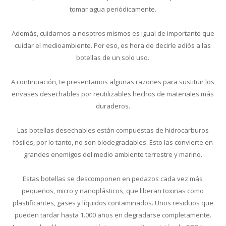
tomar agua periódicamente.
Además, cuidarnos a nosotros mismos es igual de importante que
cuidar el medioambiente. Por eso, es hora de decirle adiós a las
botellas de un solo uso.
A continuación, te presentamos algunas razones para sustituir los
envases desechables por reutilizables hechos de materiales más
duraderos.
Las botellas desechables están compuestas de hidrocarburos
fósiles, por lo tanto, no son biodegradables. Esto las convierte en
grandes enemigos del medio ambiente terrestre y marino.
Estas botellas se descomponen en pedazos cada vez más
pequeños, micro y nanoplásticos, que liberan toxinas como
plastificantes, gases y líquidos contaminados. Unos residuos que
pueden tardar hasta 1.000 años en degradarse completamente.