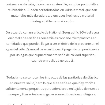
estamos en la calle, de manera sostenible, es optar por botellas
reutilizables. Pueden ser fabricadas en vidrio o metal, que son
materiales más duraderos, o envases hechos de material
biodegradable como el cartón.
De acuerdo con un artículo de National Geographic, 90% del agua
embotellada con fines comerciales contiene microplásticos en
cantidades que pueden llegar a ser el doble de lo presente en el
agua del grifo. O sea, el consumidor está pagando un precio extra
por un agua que supuestamente sería de calidad superior,
cuando en realidad no es así.
Todavía no se conocen los impactos de las partículas de plástico
en nuestra salud, pero lo que sí se sabe es que hay trocitos
suficientemente pequeños para adentrarse en tejidos de nuestro
cuerpo y liberar toxinas o generar reacciones inmunológicas.