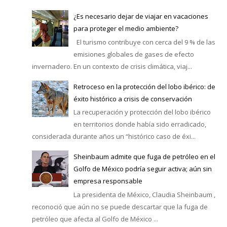
¿Es necesario dejar de viajar en vacaciones
para proteger el medio ambiente?
El turismo contribuye con cerca del 9 % de las
emisiones globales de gases de efecto
invernadero. En un contexto de crisis climática, viaj...
Retroceso en la protección del lobo ibérico: de
éxito histórico a crisis de conservación
La recuperación y protección del lobo ibérico
en territorios donde había sido erradicado,
considerada durante años un “histórico caso de éxi...
Sheinbaum admite que fuga de petróleo en el
Golfo de México podría seguir activa; aún sin
empresa responsable
La presidenta de México, Claudia Sheinbaum ,
reconoció que aún no se puede descartar que la fuga de
petróleo que afecta al Golfo de México ...