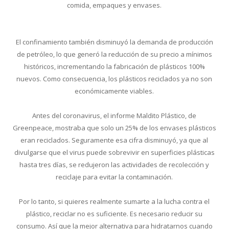
comida, empaques y envases.
El confinamiento también disminuyó la demanda de producción
de petróleo, lo que generó la reducción de su precio a mínimos
históricos, incrementando la fabricación de plásticos 100%
nuevos. Como consecuencia, los plásticos reciclados ya no son
económicamente viables.
Antes del coronavirus, el informe Maldito Plástico, de
Greenpeace, mostraba que solo un 25% de los envases plásticos
eran reciclados. Seguramente esa cifra disminuyó, ya que al
divulgarse que el virus puede sobrevivir en superficies plásticas
hasta tres días, se redujeron las actividades de recolección y
reciclaje para evitar la contaminación.
Por lo tanto, si quieres realmente sumarte a la lucha contra el
plástico, reciclar no es suficiente. Es necesario reducir su
consumo. Así que la mejor alternativa para hidratarnos cuando