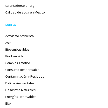
calentadorsolar.org
Calidad de agua en México
LABELS
Activismo Ambiental
Asia
Biocombustibles
Biodiversidad
Cambio Climático
Consumo Responsable
Contaminación y Residuos
Delitos Ambientales
Desastres Naturales
Energías Renovables
EUA