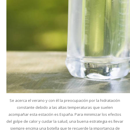
Se acerca el verano y con él la preocupación por la hidratación
constante debido a las altas temperaturas que suelen
acompañar esta estación es España. Para minimizar los efectos
del golpe de calor y cuidar la salud, una buena estrategia es llevar
siempre encima una botella que te recuerde la importancia de