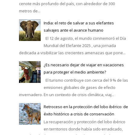
cenote más profundo del país, con alrededor de 300
metros de...
India: el reto de salvar a sus elefantes
salvajes ante el avance humano
El 12 de agosto, el mundo conmemoró el Día
Mundial del Elefante 2025 , una jornada
dedicada a visibilizar las crecientes amenazas que pone...
¿Es necesario dejar de viajar en vacaciones
para proteger el medio ambiente?
El turismo contribuye con cerca del 9 % de las
emisiones globales de gases de efecto
invernadero. En un contexto de crisis climática, viaj...
Retroceso en la protección del lobo ibérico: de
éxito histórico a crisis de conservación
La recuperación y protección del lobo ibérico
en territorios donde había sido erradicado,