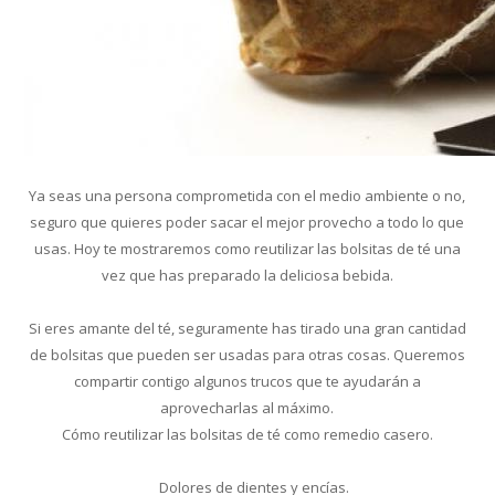
Ya seas una persona comprometida con el medio ambiente o no,
seguro que quieres poder sacar el mejor provecho a todo lo que
usas. Hoy te mostraremos como reutilizar las bolsitas de té una
vez que has preparado la deliciosa bebida.
Si eres amante del té, seguramente has tirado una gran cantidad
de bolsitas que pueden ser usadas para otras cosas. Queremos
compartir contigo algunos trucos que te ayudarán a
aprovecharlas al máximo.
Cómo reutilizar las bolsitas de té como remedio casero.
Dolores de dientes y encías.