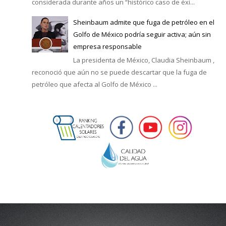
considerada durante años un “histórico caso de éxi...
Sheinbaum admite que fuga de petróleo en el
Golfo de México podría seguir activa; aún sin
empresa responsable
La presidenta de México, Claudia Sheinbaum ,
reconoció que aún no se puede descartar que la fuga de
petróleo que afecta al Golfo de México ...