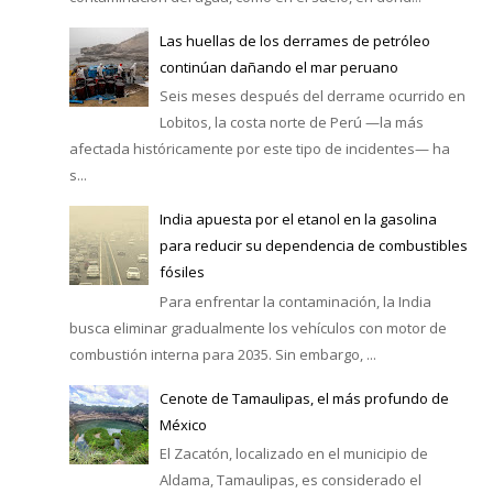
Las huellas de los derrames de petróleo
continúan dañando el mar peruano
Seis meses después del derrame ocurrido en
Lobitos, la costa norte de Perú —la más
afectada históricamente por este tipo de incidentes— ha
s...
India apuesta por el etanol en la gasolina
para reducir su dependencia de combustibles
fósiles
Para enfrentar la contaminación, la India
busca eliminar gradualmente los vehículos con motor de
combustión interna para 2035. Sin embargo, ...
Cenote de Tamaulipas, el más profundo de
México
El Zacatón, localizado en el municipio de
Aldama, Tamaulipas, es considerado el