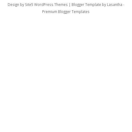
Design by
Site5 WordPress Themes
| Blogger Template by
Lasantha
-
Premium Blogger Templates