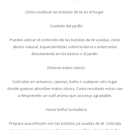
Cómo reutilizar las bolsitas de té en el hogar.
Cuidado del jardín.
Puedes utilizar el contenido de las bolsitas de té usadas, como
abono natural, esparciéndolas sobre la tierra o enterrarlas
directamente en los tiestos o el jardín.
Eliminar malos olores.
Colócalas en armarios, cajones, baño o cualquier otro lugar
donde quieras absorber malos olores. Como resultado estas van
a desprender un sutil aroma que sea muy agradable.
Hacer brillar la madera.
Prepara una infusión con las bolsitas ya usadas de té. Colócala