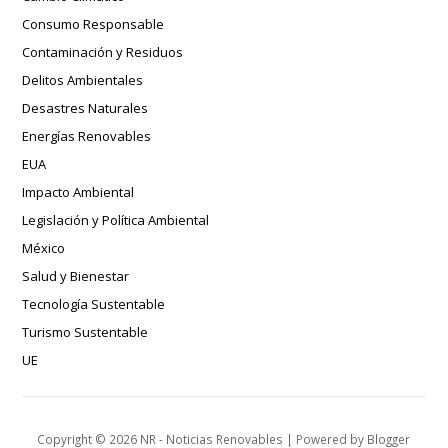
Consumo Responsable
Contaminación y Residuos
Delitos Ambientales
Desastres Naturales
Energías Renovables
EUA
Impacto Ambiental
Legislación y Política Ambiental
México
Salud y Bienestar
Tecnología Sustentable
Turismo Sustentable
UE
Copyright ©
2026
NR - Noticias Renovables
| Powered by
Blogger