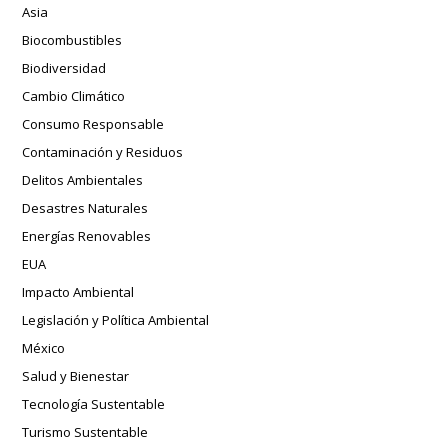
Asia
Biocombustibles
Biodiversidad
Cambio Climático
Consumo Responsable
Contaminación y Residuos
Delitos Ambientales
Desastres Naturales
Energías Renovables
EUA
Impacto Ambiental
Legislación y Política Ambiental
México
Salud y Bienestar
Tecnología Sustentable
Turismo Sustentable