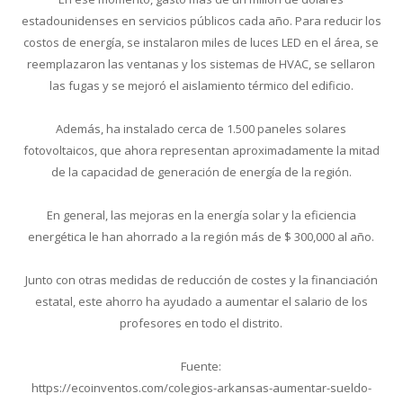
estadounidenses en servicios públicos cada año. Para reducir los
costos de energía, se instalaron miles de luces LED en el área, se
reemplazaron las ventanas y los sistemas de HVAC, se sellaron
las fugas y se mejoró el aislamiento térmico del edificio.
Además, ha instalado cerca de 1.500 paneles solares
fotovoltaicos, que ahora representan aproximadamente la mitad
de la capacidad de generación de energía de la región.
En general, las mejoras en la energía solar y la eficiencia
energética le han ahorrado a la región más de $ 300,000 al año.
Junto con otras medidas de reducción de costes y la financiación
estatal, este ahorro ha ayudado a aumentar el salario de los
profesores en todo el distrito.
Fuente:
https://ecoinventos.com/colegios-arkansas-aumentar-sueldo-