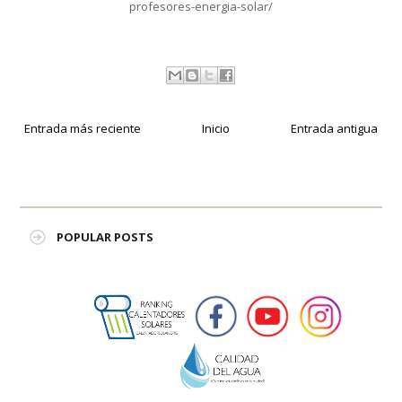
profesores-energia-solar/
Entrada más reciente
Inicio
Entrada antigua
POPULAR POSTS