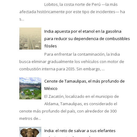
Lobitos, la costa norte de Perú —la más
afectada históricamente por este tipo de incidentes— ha
s...
India apuesta por el etanol en la gasolina
para reducir su dependencia de combustibles
fósiles
Para enfrentar la contaminación, la India
busca eliminar gradualmente los vehículos con motor de
combustión interna para 2035. Sin embargo, ...
Cenote de Tamaulipas, el más profundo de
México
El Zacatón, localizado en el municipio de
Aldama, Tamaulipas, es considerado el
cenote más profundo del país, con alrededor de 300
metros de...
India: el reto de salvar a sus elefantes