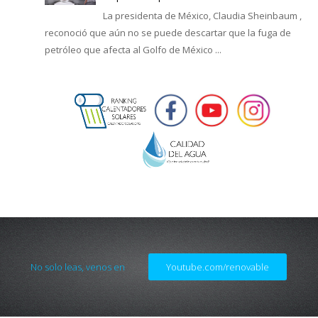
La presidenta de México, Claudia Sheinbaum ,
reconoció que aún no se puede descartar que la fuga de
petróleo que afecta al Golfo de México ...
No solo leas, venos en
Youtube.com/renovable