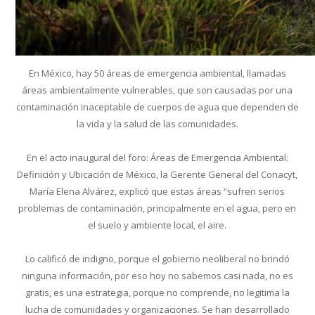
En México, hay 50 áreas de emergencia ambiental, llamadas
áreas ambientalmente vulnerables, que son causadas por una
contaminación inaceptable de cuerpos de agua que dependen de
la vida y la salud de las comunidades.
En el acto inaugural del foro: Áreas de Emergencia Ambiental:
Definición y Ubicación de México, la Gerente General del Conacyt,
María Elena Alvárez, explicó que estas áreas “sufren serios
problemas de contaminación, principalmente en el agua, pero en
el suelo y ambiente local, el aire.
Lo calificó de indigno, porque el gobierno neoliberal no brindó
ninguna información, por eso hoy no sabemos casi nada, no es
gratis, es una estrategia, porque no comprende, no legitima la
lucha de comunidades y organizaciones. Se han desarrollado