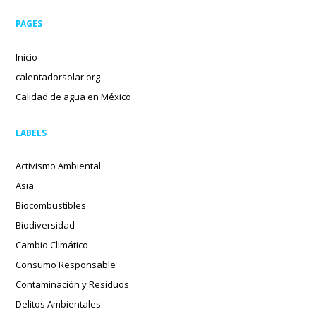
PAGES
Inicio
calentadorsolar.org
Calidad de agua en México
LABELS
Activismo Ambiental
Asia
Biocombustibles
Biodiversidad
Cambio Climático
Consumo Responsable
Contaminación y Residuos
Delitos Ambientales