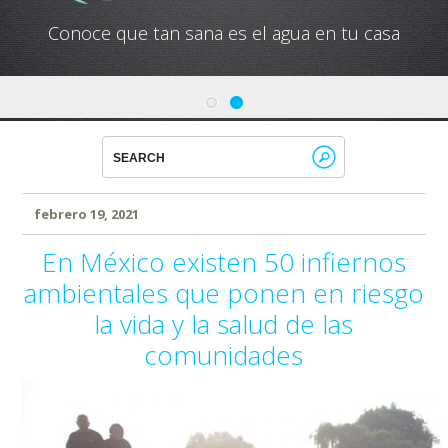
Conoce que tan sana es el agua en tu casa
febrero 19, 2021
En México existen 50 infiernos
ambientales que ponen en riesgo
la vida y la salud de las
comunidades