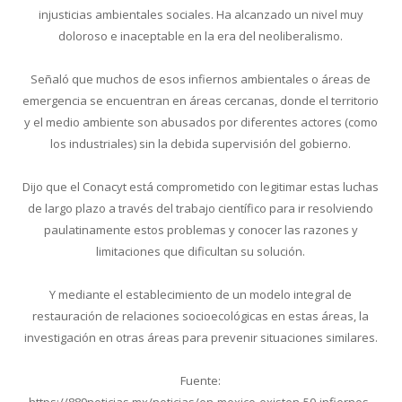
injusticias ambientales sociales. Ha alcanzado un nivel muy
doloroso e inaceptable en la era del neoliberalismo.
Señaló que muchos de esos infiernos ambientales o áreas de
emergencia se encuentran en áreas cercanas, donde el territorio
y el medio ambiente son abusados ​​por diferentes actores (como
los industriales) sin la debida supervisión del gobierno.
Dijo que el Conacyt está comprometido con legitimar estas luchas
de largo plazo a través del trabajo científico para ir resolviendo
paulatinamente estos problemas y conocer las razones y
limitaciones que dificultan su solución.
Y mediante el establecimiento de un modelo integral de
restauración de relaciones socioecológicas en estas áreas, la
investigación en otras áreas para prevenir situaciones similares.
Fuente: