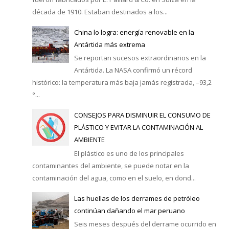
década de 1910. Estaban destinados a los...
China lo logra: energía renovable en la
Antártida más extrema
Se reportan sucesos extraordinarios en la
Antártida. La NASA confirmó un récord
histórico: la temperatura más baja jamás registrada, –93,2
°...
CONSEJOS PARA DISMINUIR EL CONSUMO DE
PLÁSTICO Y EVITAR LA CONTAMINACIÓN AL
AMBIENTE
El plástico es uno de los principales
contaminantes del ambiente, se puede notar en la
contaminación del agua, como en el suelo, en dond...
Las huellas de los derrames de petróleo
continúan dañando el mar peruano
Seis meses después del derrame ocurrido en